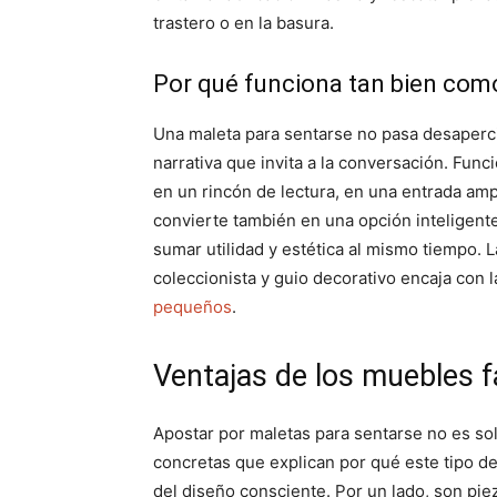
trastero o en la basura.
Por qué funciona tan bien com
Una maleta para sentarse no pasa desaperci
narrativa que invita a la conversación. Fun
en un rincón de lectura, en una entrada amp
convierte también en una opción inteligen
sumar utilidad y estética al mismo tiempo. 
coleccionista y guio decorativo encaja con l
pequeños
.
Ventajas de los muebles 
Apostar por maletas para sentarse no es sol
concretas que explican por qué este tipo d
del diseño consciente. Por un lado, son pie