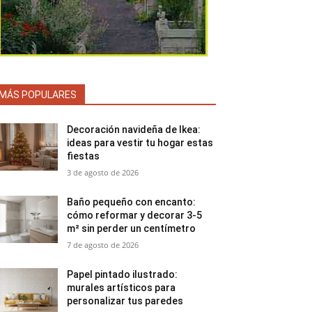
MÁS POPULARES
Decoración navideña de Ikea:
ideas para vestir tu hogar estas
fiestas
3 de agosto de 2026
Baño pequeño con encanto:
cómo reformar y decorar 3-5
m² sin perder un centímetro
7 de agosto de 2026
Papel pintado ilustrado:
murales artísticos para
personalizar tus paredes