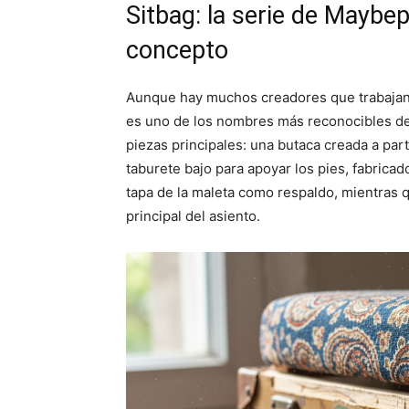
Sitbag: la serie de Maybe
concepto
Aunque hay muchos creadores que trabajan 
es uno de los nombres más reconocibles de
piezas principales: una butaca creada a pa
taburete bajo para apoyar los pies, fabrica
tapa de la maleta como respaldo, mientras
principal del asiento.