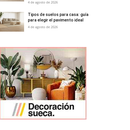
4 de agosto de 2026
Tipos de suelos para casa: guía
para elegir el pavimento ideal
4 de agosto de 2026