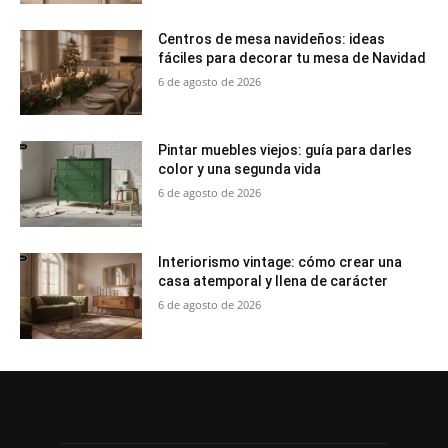
Centros de mesa navideños: ideas
fáciles para decorar tu mesa de Navidad
6 de agosto de 2026
Pintar muebles viejos: guía para darles
color y una segunda vida
6 de agosto de 2026
Interiorismo vintage: cómo crear una
casa atemporal y llena de carácter
6 de agosto de 2026