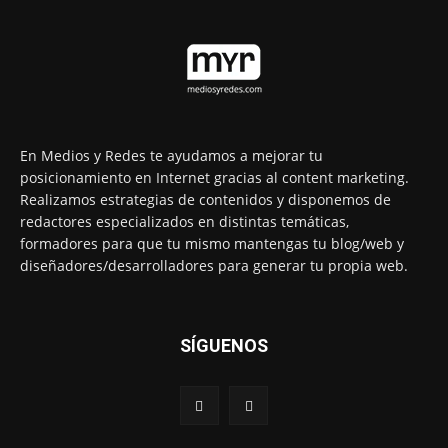
En Medios y Redes te ayudamos a mejorar tu
posicionamiento en Internet gracias al content marketing.
Realizamos estrategias de contenidos y disponemos de
redactores especializados en distintas temáticas,
formadores para que tu mismo mantengas tu blog/web y
diseñadores/desarrolladores para generar tu propia web.
SÍGUENOS