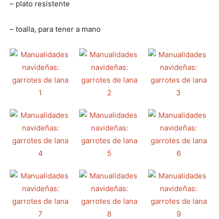
– plato resistente
– toalla, para tener a mano