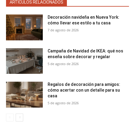
ARTÍCULOS RELACIONADOS
Decoración navideña en Nueva York:
cómo llevar ese estilo a tu casa
7 de agosto de 2026
Campaña de Navidad de IKEA: qué nos
enseña sobre decorar y regalar
5 de agosto de 2026
Regalos de decoración para amigos:
cómo acertar con un detalle para su
casa
5 de agosto de 2026