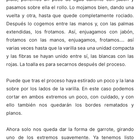
pasamos sobre ella el rollo. Lo mojamos bien, dando una
vuelta y otra, hasta que quede completamente rociado.
Después lo cogemos entre las manos y, con las palmas
extendidas, los frotamos. Así, enjuagamos con jabón,
frotamos con las manos, enjuagamos, frotamos…. así
varias veces hasta que la varilla sea una unidad compacta
y las fibras se hayan unido entre sí, las blancas con las
rojas. La toalla es para secarnos después del proceso.
Puede que tras el proceso haya estirado un poco y la lana
sobre por los lados de la varilla. En este caso podemos
cortar en ambos extremos un poco, con cuidado, y con
ello también nos quedarán los bordes rematados y
planos.
Ahora solo nos queda dar la forma de garrote, girando
uno de los extremos suavemente. Ya tenemos listo