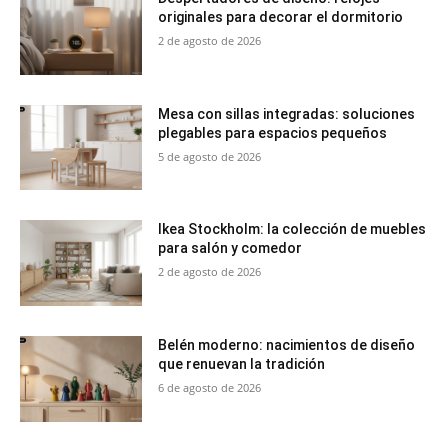
originales para decorar el dormitorio
2 de agosto de 2026
Mesa con sillas integradas: soluciones
plegables para espacios pequeños
5 de agosto de 2026
Ikea Stockholm: la colección de muebles
para salón y comedor
2 de agosto de 2026
Belén moderno: nacimientos de diseño
que renuevan la tradición
6 de agosto de 2026