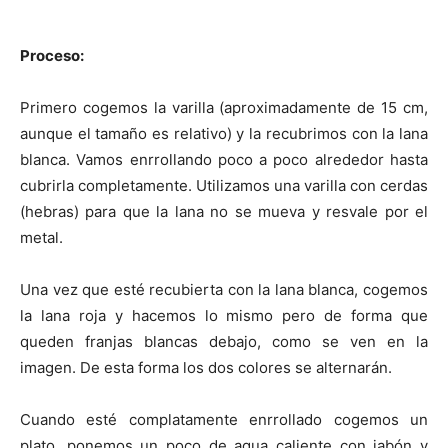
Proceso:
Primero cogemos la varilla (aproximadamente de 15 cm,
aunque el tamaño es relativo) y la recubrimos con la lana
blanca. Vamos enrrollando poco a poco alrededor hasta
cubrirla completamente. Utilizamos una varilla con cerdas
(hebras) para que la lana no se mueva y resvale por el
metal.
Una vez que esté recubierta con la lana blanca, cogemos
la lana roja y hacemos lo mismo pero de forma que
queden franjas blancas debajo, como se ven en la
imagen. De esta forma los dos colores se alternarán.
Cuando esté complatamente enrrollado cogemos un
plato, ponemos un poco de agua caliente con jabón y