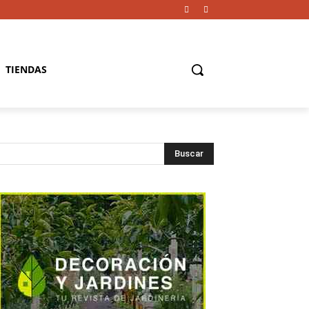
TIENDAS
Buscar