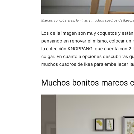
Marcos con pósteres, láminas y muchos cuadros de Ikea pa
Los de la imagen son muy coquetos y están 
pensando en renovar el mismo, colocar un 
la colección KNOPPÄNG, que cuenta con 2 l
colgar. En cuanto a opciones descubrirás q
muchos cuadros de Ikea para embellecer la
Muchos bonitos marcos co