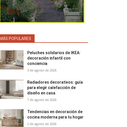
MÁS POPULARES
Peluches solidarios de IKEA:
decoración infantil con
conciencia
3 de agosto de 2026
Radiadores decorativos: guía
para elegir calefacción de
diseño en casa
7 de agosto de 2026
Tendencias en decoración de
cocina moderna para tu hogar
2 de agosto de 2026