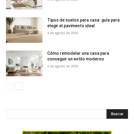
Tipos de suelos para casa: guía para
elegir el pavimento ideal
4 de agosto de 2026
Cómo remodelar una casa para
conseguir un estilo moderno
2 de agosto de 2026
Buscar