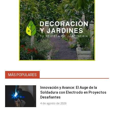
MÁS POPULARES
Innovación y Avance: El Auge de la
Soldadura con Electrodo en Proyectos
Desafiantes
4 de agosto de 2026