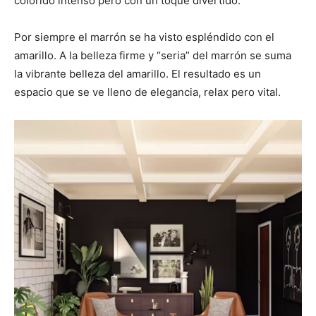
colorido intenso pero con un toque divertido.
Por siempre el marrón se ha visto espléndido con el
amarillo. A la belleza firme y “seria” del marrón se suma
la vibrante belleza del amarillo. El resultado es un
espacio que se ve lleno de elegancia, relax pero vital.