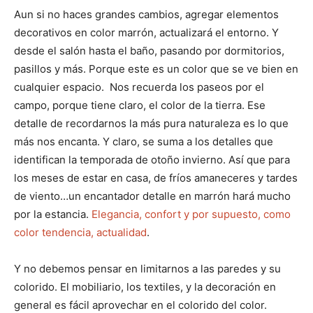
Aun si no haces grandes cambios, agregar elementos
decorativos en color marrón, actualizará el entorno. Y
desde el salón hasta el baño, pasando por dormitorios,
pasillos y más. Porque este es un color que se ve bien en
cualquier espacio. Nos recuerda los paseos por el
campo, porque tiene claro, el color de la tierra. Ese
detalle de recordarnos la más pura naturaleza es lo que
más nos encanta. Y claro, se suma a los detalles que
identifican la temporada de otoño invierno. Así que para
los meses de estar en casa, de fríos amaneceres y tardes
de viento…un encantador detalle en marrón hará mucho
por la estancia.
Elegancia, confort y por supuesto, como
color tendencia, actualidad
.
Y no debemos pensar en limitarnos a las paredes y su
colorido. El mobiliario, los textiles, y la decoración en
general es fácil aprovechar en el colorido del color.