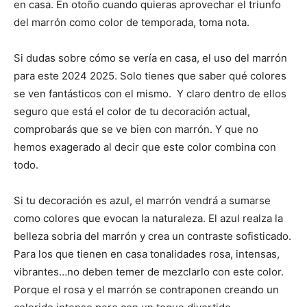
en casa. En otoño cuando quieras aprovechar el triunfo
del marrón como color de temporada, toma nota.
Si dudas sobre cómo se vería en casa, el uso del marrón
para este 2024 2025. Solo tienes que saber qué colores
se ven fantásticos con el mismo. Y claro dentro de ellos
seguro que está el color de tu decoración actual,
comprobarás que se ve bien con marrón. Y que no
hemos exagerado al decir que este color combina con
todo.
Si tu decoración es azul, el marrón vendrá a sumarse
como colores que evocan la naturaleza. El azul realza la
belleza sobria del marrón y crea un contraste sofisticado.
Para los que tienen en casa tonalidades rosa, intensas,
vibrantes…no deben temer de mezclarlo con este color.
Porque el rosa y el marrón se contraponen creando un