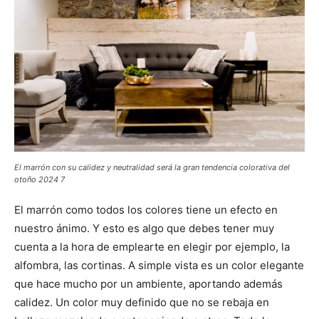
El marrón con su calidez y neutralidad será la gran tendencia colorativa del
otoño 2024 7
El marrón como todos los colores tiene un efecto en
nuestro ánimo. Y esto es algo que debes tener muy
cuenta a la hora de emplearte en elegir por ejemplo, la
alfombra, las cortinas. A simple vista es un color elegante
que hace mucho por un ambiente, aportando además
calidez. Un color muy definido que no se rebaja en