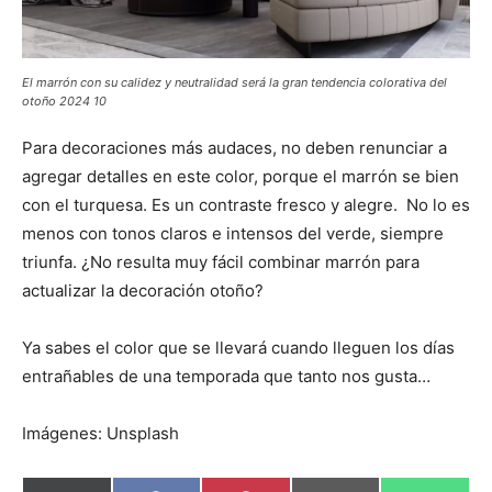
El marrón con su calidez y neutralidad será la gran tendencia colorativa del
otoño 2024 10
Para decoraciones más audaces, no deben renunciar a
agregar detalles en este color, porque el marrón se bien
con el turquesa. Es un contraste fresco y alegre. No lo es
menos con tonos claros e intensos del verde, siempre
triunfa. ¿No resulta muy fácil combinar marrón para
actualizar la decoración otoño?
Ya sabes el color que se llevará cuando lleguen los días
entrañables de una temporada que tanto nos gusta…
Imágenes: Unsplash