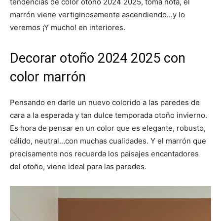
tendencias de color otoño 2024 2025, toma nota, el
marrón viene vertiginosamente ascendiendo…y lo
veremos ¡Y mucho! en interiores.
Decorar otoño 2024 2025 con
color marrón
Pensando en darle un nuevo colorido a las paredes de
cara a la esperada y tan dulce temporada otoño invierno.
Es hora de pensar en un color que es elegante, robusto,
cálido, neutral…con muchas cualidades. Y el marrón que
precisamente nos recuerda los paisajes encantadores
del otoño, viene ideal para las paredes.