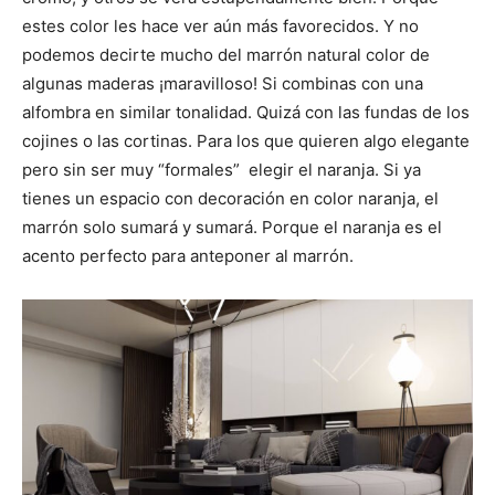
estes color les hace ver aún más favorecidos. Y no
podemos decirte mucho del marrón natural color de
algunas maderas ¡maravilloso! Si combinas con una
alfombra en similar tonalidad. Quizá con las fundas de los
cojines o las cortinas. Para los que quieren algo elegante
pero sin ser muy “formales” elegir el naranja. Si ya
tienes un espacio con decoración en color naranja, el
marrón solo sumará y sumará. Porque el naranja es el
acento perfecto para anteponer al marrón.