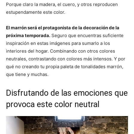
Porque claro la madera, el cuero, y otros reproducen
estupendamente este color.
El marrón será el protagonista de la decoración de la
próxima temporada.
Seguro que encuentras suficiente
inspiración en estas imágenes para sumarlo a los
interiores del hogar. Combinando con otros colores
neutrales, contrastando con colores más intensos. Y por
qué no creando tu propia paleta de tonalidades marrón,
que tiene y muchas.
Disfrutando de las emociones que
provoca este color neutral