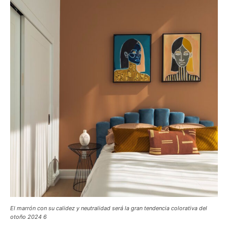
El marrón con su calidez y neutralidad será la gran tendencia colorativa del
otoño 2024 6