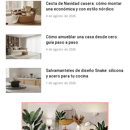
Cesta de Navidad casera: cómo montar
una económica y con estilo nórdico
4 de agosto de 2026
Cómo amueblar una casa desde cero:
guía paso a paso
4 de agosto de 2026
Salvamanteles de diseño Snake: silicona
y acero para tu cocina
1 de agosto de 2026