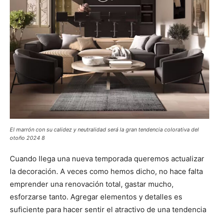
El marrón con su calidez y neutralidad será la gran tendencia colorativa del
otoño 2024 8
Cuando llega una nueva temporada queremos actualizar
la decoración. A veces como hemos dicho, no hace falta
emprender una renovación total, gastar mucho,
esforzarse tanto. Agregar elementos y detalles es
suficiente para hacer sentir el atractivo de una tendencia