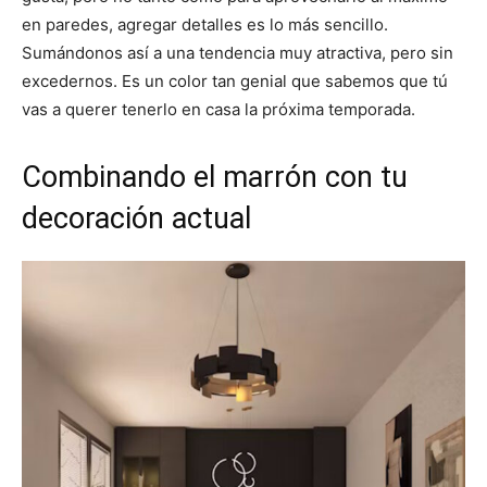
en paredes, agregar detalles es lo más sencillo.
Sumándonos así a una tendencia muy atractiva, pero sin
excedernos. Es un color tan genial que sabemos que tú
vas a querer tenerlo en casa la próxima temporada.
Combinando el marrón con tu
decoración actual