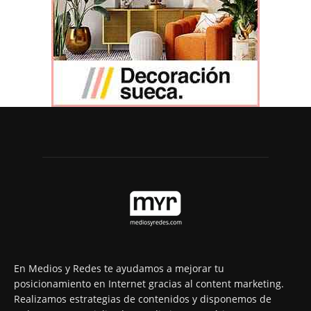
En Medios y Redes te ayudamos a mejorar tu
posicionamiento en Internet gracias al content marketing.
Realizamos estrategias de contenidos y disponemos de