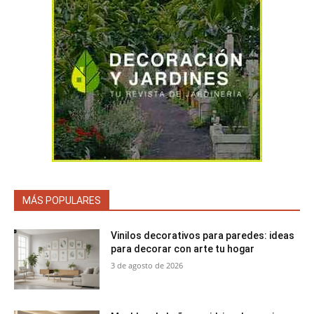
MÁS POPULARES
Vinilos decorativos para paredes: ideas
para decorar con arte tu hogar
3 de agosto de 2026