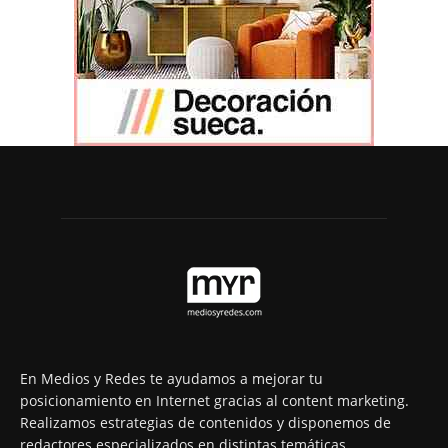
En Medios y Redes te ayudamos a mejorar tu
posicionamiento en Internet gracias al content marketing.
Realizamos estrategias de contenidos y disponemos de
redactores especializados en distintas temáticas,