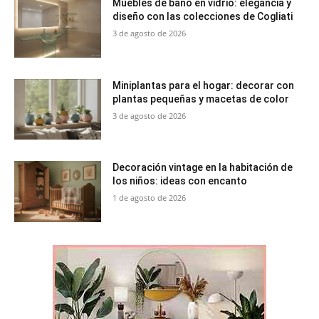
Muebles de baño en vidrio: elegancia y
diseño con las colecciones de Cogliati
3 de agosto de 2026
Miniplantas para el hogar: decorar con
plantas pequeñas y macetas de color
3 de agosto de 2026
Decoración vintage en la habitación de
los niños: ideas con encanto
1 de agosto de 2026