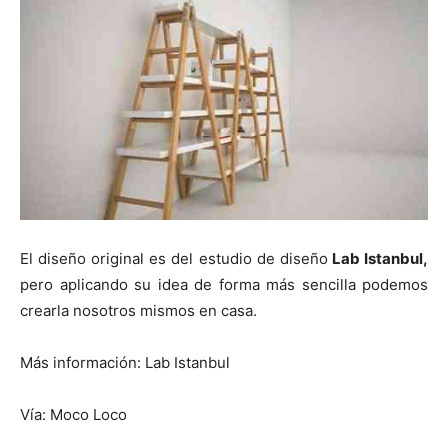
El diseño original es del estudio de diseño
Lab Istanbul,
pero aplicando su idea de forma más sencilla podemos
crearla nosotros mismos en casa.
Más información: Lab Istanbul
Vía: Moco Loco