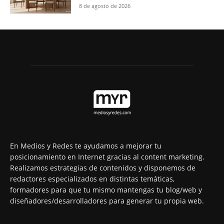
8 de agosto de 2026
En Medios y Redes te ayudamos a mejorar tu
posicionamiento en Internet gracias al content marketing.
Realizamos estrategias de contenidos y disponemos de
redactores especializados en distintas temáticas,
formadores para que tu mismo mantengas tu blog/web y
diseñadores/desarrolladores para generar tu propia web.