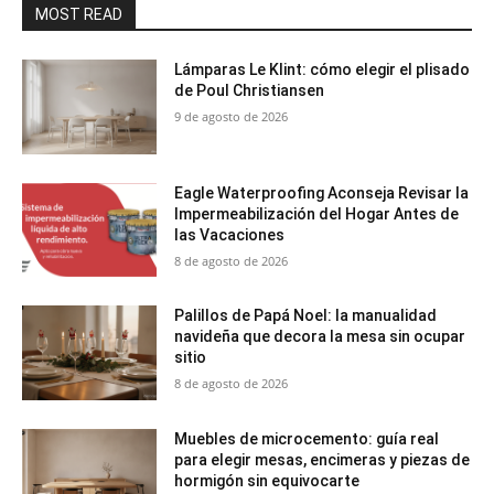
MOST READ
Lámparas Le Klint: cómo elegir el plisado
de Poul Christiansen
9 de agosto de 2026
Eagle Waterproofing Aconseja Revisar la
Impermeabilización del Hogar Antes de
las Vacaciones
8 de agosto de 2026
Palillos de Papá Noel: la manualidad
navideña que decora la mesa sin ocupar
sitio
8 de agosto de 2026
Muebles de microcemento: guía real
para elegir mesas, encimeras y piezas de
hormigón sin equivocarte