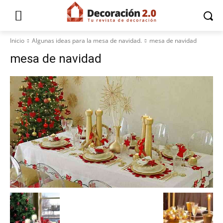
Inicio
Algunas ideas para la mesa de navidad.
mesa de navidad
mesa de navidad