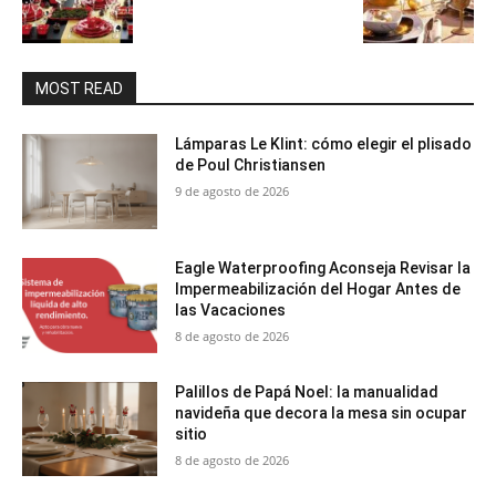
MOST READ
Lámparas Le Klint: cómo elegir el plisado
de Poul Christiansen
9 de agosto de 2026
Eagle Waterproofing Aconseja Revisar la
Impermeabilización del Hogar Antes de
las Vacaciones
8 de agosto de 2026
Palillos de Papá Noel: la manualidad
navideña que decora la mesa sin ocupar
sitio
8 de agosto de 2026