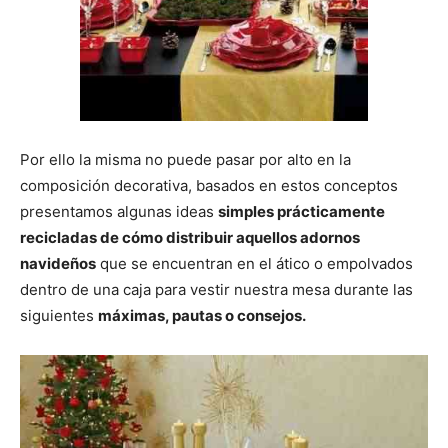
Por ello la misma no puede pasar por alto en la
composición decorativa, basados en estos conceptos
presentamos algunas ideas
simples prácticamente
recicladas de cómo distribuir aquellos adornos
navideños
que se encuentran en el ático o empolvados
dentro de una caja para vestir nuestra mesa durante las
siguientes
máximas, pautas o consejos.