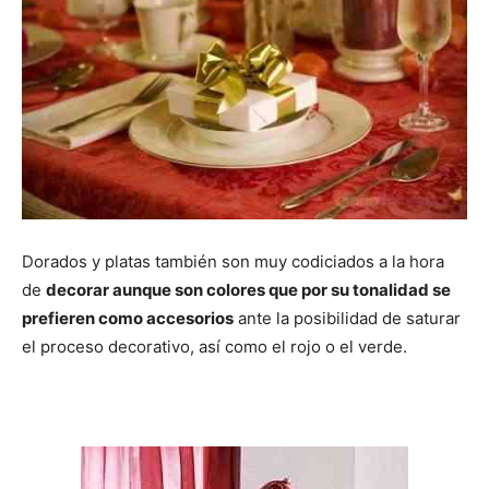
Dorados y platas también son muy codiciados a la hora
de
decorar aunque son colores que por su tonalidad se
prefieren como accesorios
ante la posibilidad de saturar
el proceso decorativo, así como el rojo o el verde.