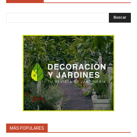
Buscar
MÁS POPULARES