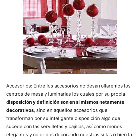
Accesorios: Entre los accesorios no desarrollaremos los
centros de mesa y luminarias los cuales por su propia
d
isposición y definición son en si mismos netamente
decorativos
, sino en aquellos accesorios que
transforman por su inteligente disposición algo que
sucede con las servilletas y bajillas, así como moños
elegantes y coloridos decorando nuestras sillas o bien la