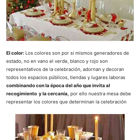
El color:
Los colores son por si mismos generadores de
estado, no en vano el verde, blanco y rojo son
representativos de la celebración, adornan y decoran
todos los espacios públicos, tiendas y lugares laboras
combinando con la época del año que invita al
recogimiento y la cercanía,
por ello nuestra mesa debe
representar los colores que determinan la celebración