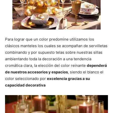
Para lograr que un color predomine utilizamos los
clásicos manteles los cuales se acompañan de servilletas
combinando y por supuesto telas sobre nuestras sillas
ambientando toda la decoración a una tendencia
cromática clara, la elección del color reinante
dependerá
de nuestros accesorios y espacios
, siendo el blanco el
color seleccionado por
excelencia gracias a su
capacidad decorativa