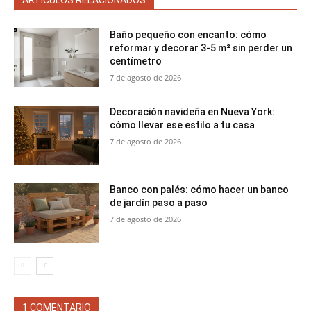
Baño pequeño con encanto: cómo
reformar y decorar 3-5 m² sin perder un
centímetro
7 de agosto de 2026
Decoración navideña en Nueva York:
cómo llevar ese estilo a tu casa
7 de agosto de 2026
Banco con palés: cómo hacer un banco
de jardín paso a paso
7 de agosto de 2026
1 COMENTARIO