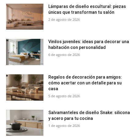
Lámparas de diseño escultural: piezas
únicas que transforman tu salón
2 de agosto de 2026
Vinilos juveniles: ideas para decorar una
habitación con personalidad
6 de agosto de 2026
Regalos de decoración para amigos:
cómo acertar con un detalle para su
casa
5 de agosto de 2026
Salvamanteles de diseño Snake: silicona
y acero para tu cocina
1 de agosto de 2026