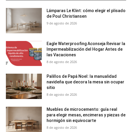
Lámparas Le Klint: cómo elegir el plisado
de Poul Christiansen
9 de agosto de 2026
Eagle Waterproofing Aconseja Revisar la
Impermeabilización del Hogar Antes de
las Vacaciones
8 de agosto de 2026
Palillos de Papá Noel: la manualidad
navideña que decora la mesa sin ocupar
sitio
8 de agosto de 2026
Muebles de microcemento: guía real
para elegir mesas, encimeras y piezas de
hormigón sin equivocarte
8 de agosto de 2026