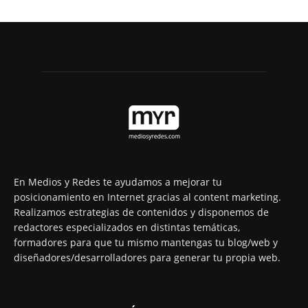
En Medios y Redes te ayudamos a mejorar tu
posicionamiento en Internet gracias al content marketing.
Realizamos estrategias de contenidos y disponemos de
redactores especializados en distintas temáticas,
formadores para que tu mismo mantengas tu blog/web y
diseñadores/desarrolladores para generar tu propia web.