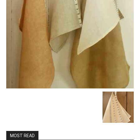
MOST READ