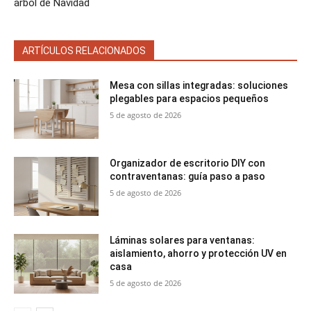
árbol de Navidad
ARTÍCULOS RELACIONADOS
Mesa con sillas integradas: soluciones
plegables para espacios pequeños
5 de agosto de 2026
Organizador de escritorio DIY con
contraventanas: guía paso a paso
5 de agosto de 2026
Láminas solares para ventanas:
aislamiento, ahorro y protección UV en
casa
5 de agosto de 2026