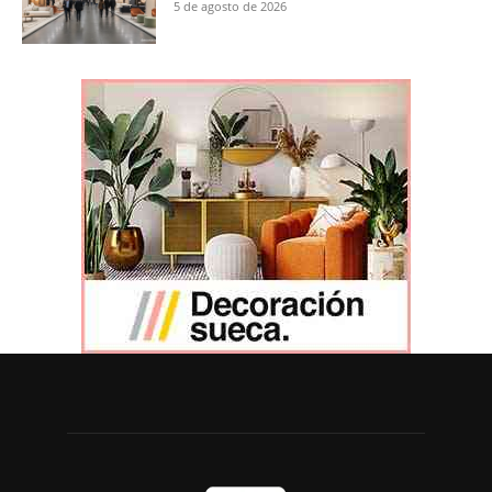
5 de agosto de 2026