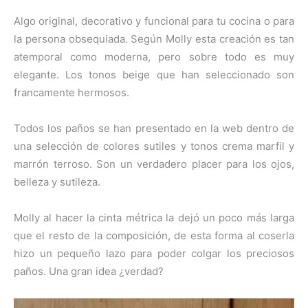
Algo original, decorativo y funcional para tu cocina o para
la persona obsequiada. Según Molly esta creación es tan
atemporal como moderna, pero sobre todo es muy
elegante. Los tonos beige que han seleccionado son
francamente hermosos.
Todos los paños se han presentado en la web dentro de
una selección de colores sutiles y tonos crema marfil y
marrón terroso. Son un verdadero placer para los ojos,
belleza y sutileza.
Molly al hacer la cinta métrica la dejó un poco más larga
que el resto de la composición, de esta forma al coserla
hizo un pequeño lazo para poder colgar los preciosos
paños. Una gran idea ¿verdad?