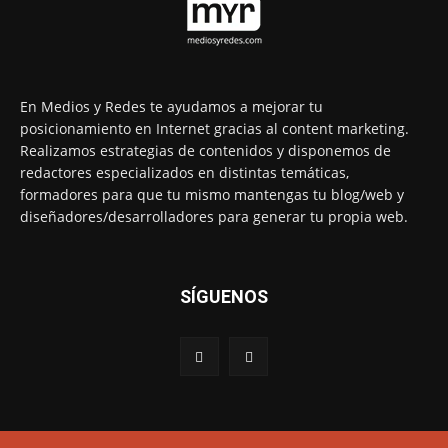
En Medios y Redes te ayudamos a mejorar tu
posicionamiento en Internet gracias al content marketing.
Realizamos estrategias de contenidos y disponemos de
redactores especializados en distintas temáticas,
formadores para que tu mismo mantengas tu blog/web y
diseñadores/desarrolladores para generar tu propia web.
SÍGUENOS