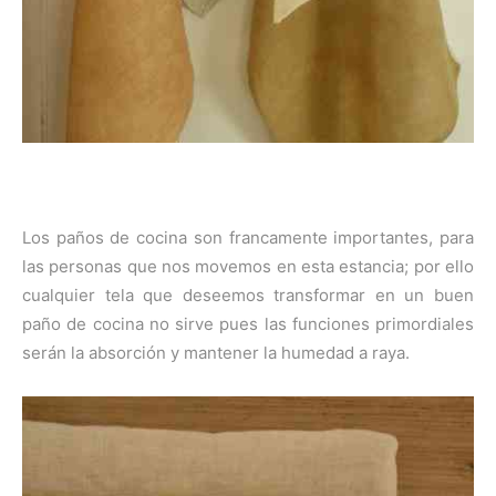
Los paños de cocina son francamente importantes, para
las personas que nos movemos en esta estancia; por ello
cualquier tela que deseemos transformar en un buen
paño de cocina no sirve pues las funciones primordiales
serán la absorción y mantener la humedad a raya.