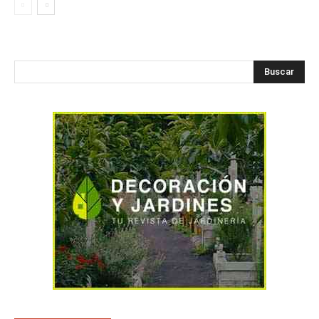
Buscar