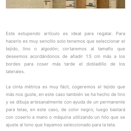
Este estupendo artículo es ideal para regalar. Para
hacerlo es muy sencillo solo tenemos que seleccionar el
tejido, lino o algodón; cortaremos al tamaño que
deseemos acordándonos de añadir 1.5 cm más a los
bordes para coser más tarde el dobladillo de los
laterales.
La cinta métrica es muy fácil, cogeremos el tejido que
más nos guste, en este caso también se ha hecho de lino
y se dibuja artesanalmente con ayuda de un permanente
para telas, en este caso, de color negro; luego bastará
con coserlo a mano o máquina utilizando un hilo que se
ajuste al tono que hayamos seleccionado para la tela.