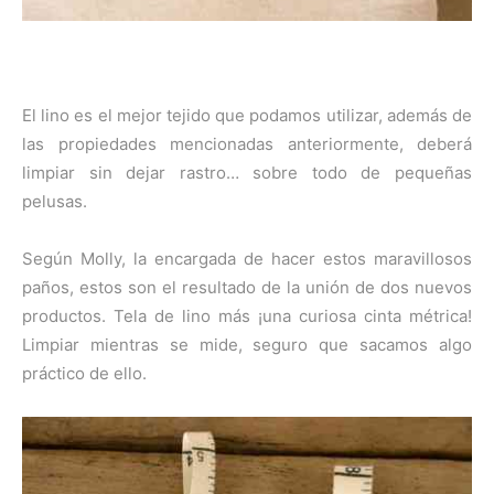
El lino es el mejor tejido que podamos utilizar, además de
las propiedades mencionadas anteriormente, deberá
limpiar sin dejar rastro… sobre todo de pequeñas
pelusas.
Según Molly, la encargada de hacer estos maravillosos
paños, estos son el resultado de la unión de dos nuevos
productos. Tela de lino más ¡una curiosa cinta métrica!
Limpiar mientras se mide, seguro que sacamos algo
práctico de ello.