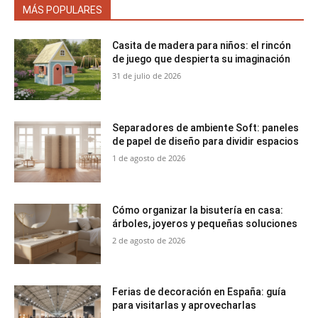
MÁS POPULARES
Casita de madera para niños: el rincón
de juego que despierta su imaginación
31 de julio de 2026
Separadores de ambiente Soft: paneles
de papel de diseño para dividir espacios
1 de agosto de 2026
Cómo organizar la bisutería en casa:
árboles, joyeros y pequeñas soluciones
2 de agosto de 2026
Ferias de decoración en España: guía
para visitarlas y aprovecharlas