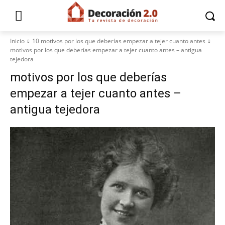
Inicio
10 motivos por los que deberías empezar a tejer cuanto antes
motivos por los que deberías empezar a tejer cuanto antes – antigua
tejedora
motivos por los que deberías
empezar a tejer cuanto antes –
antigua tejedora