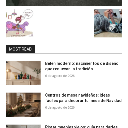
MOST READ
Belén moderno: nacimientos de diseño
que renuevan la tradición
6 de agosto de 2026
Centros de mesa navideños: ideas
fáciles para decorar tu mesa de Navidad
6 de agosto de 2026
Pintar muebles viejos: guía para darles