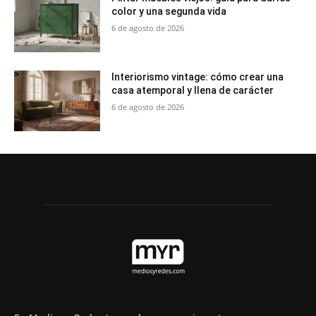
color y una segunda vida
6 de agosto de 2026
Interiorismo vintage: cómo crear una
casa atemporal y llena de carácter
6 de agosto de 2026