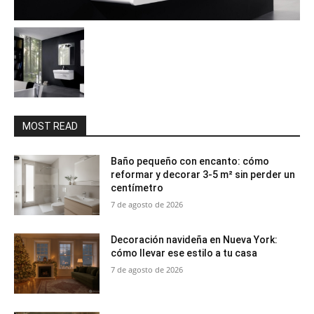
MOST READ
Baño pequeño con encanto: cómo
reformar y decorar 3-5 m² sin perder un
centímetro
7 de agosto de 2026
Decoración navideña en Nueva York:
cómo llevar ese estilo a tu casa
7 de agosto de 2026