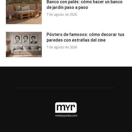
Banco con palés: cómo hacer un banco
de jardín paso a paso
7 de agosto de 2026
Pósters de famosos: cómo decorar tus
paredes con estrellas del cine
7 de agosto de 2026