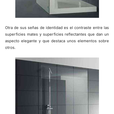
Otra de sus señas de identidad es el contraste entre las
superficies mates y superficies reflectantes que dan un
aspecto elegante y que destaca unos elementos sobre
otros.