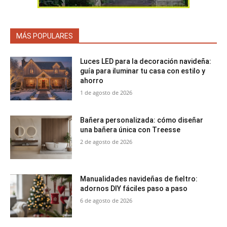
MÁS POPULARES
Luces LED para la decoración navideña:
guía para iluminar tu casa con estilo y
ahorro
1 de agosto de 2026
Bañera personalizada: cómo diseñar
una bañera única con Treesse
2 de agosto de 2026
Manualidades navideñas de fieltro:
adornos DIY fáciles paso a paso
6 de agosto de 2026