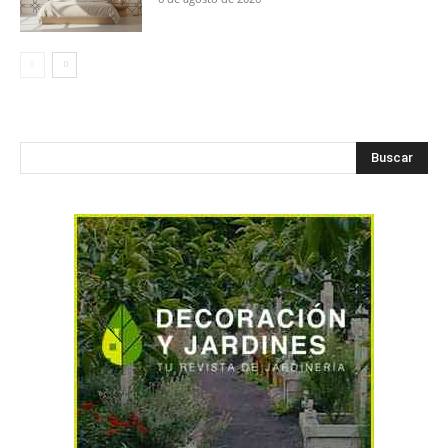
Buscar