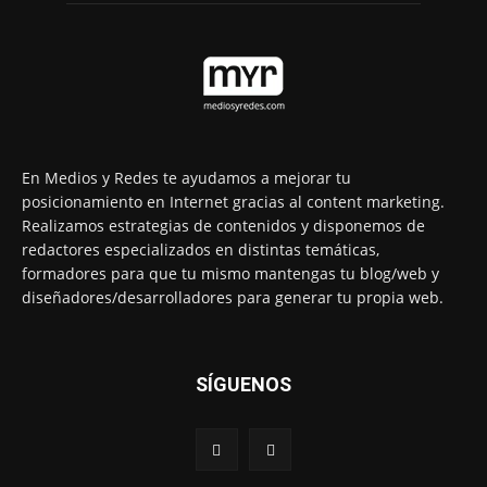
En Medios y Redes te ayudamos a mejorar tu
posicionamiento en Internet gracias al content marketing.
Realizamos estrategias de contenidos y disponemos de
redactores especializados en distintas temáticas,
formadores para que tu mismo mantengas tu blog/web y
diseñadores/desarrolladores para generar tu propia web.
SÍGUENOS