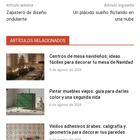
Artículo anterior
Artículo siguiente
Zapatero de diseño
Un plácido sueño flotando en
ondulante
una nube
ARTÍCULOS RELACIONADOS
Centros de mesa navideños: ideas
fáciles para decorar tu mesa de Navidad
6 de agosto de 2026
Pintar muebles viejos: guía para darles
color y una segunda vida
6 de agosto de 2026
Vinilos adhesivos árabes: caligrafía y
geometría para decorar tus paredes
6 de agosto de 2026