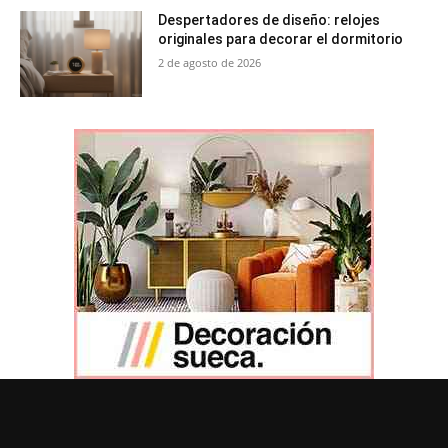
Despertadores de diseño: relojes
originales para decorar el dormitorio
2 de agosto de 2026