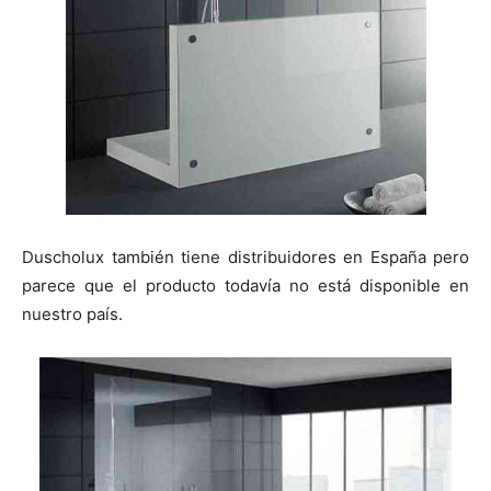
Duscholux también tiene distribuidores en España pero
parece que el producto todavía no está disponible en
nuestro país.