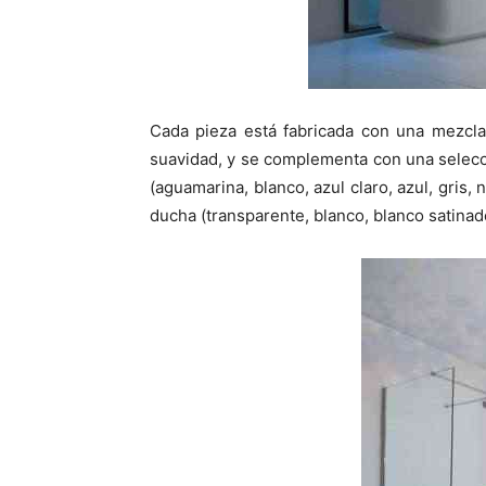
Cada pieza está fabricada con una mezcla 
suavidad, y se complementa con una selecci
(aguamarina, blanco, azul claro, azul, gris
ducha (transparente, blanco, blanco satinado