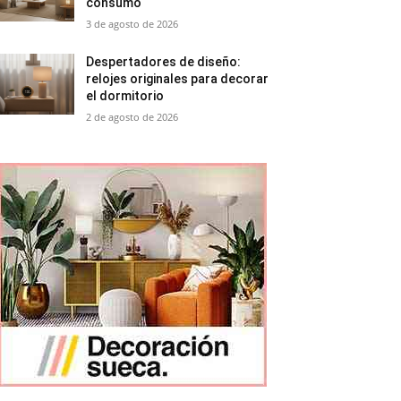
consumo
3 de agosto de 2026
Despertadores de diseño:
relojes originales para decorar
el dormitorio
2 de agosto de 2026