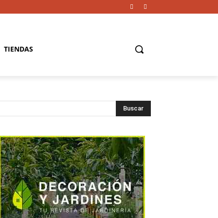
TIENDAS
Buscar