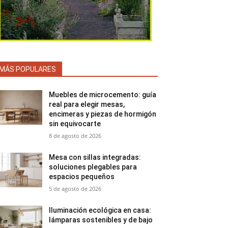
MÁS POPULARES
Muebles de microcemento: guía
real para elegir mesas,
encimeras y piezas de hormigón
sin equivocarte
8 de agosto de 2026
Mesa con sillas integradas:
soluciones plegables para
espacios pequeños
5 de agosto de 2026
Iluminación ecológica en casa:
lámparas sostenibles y de bajo