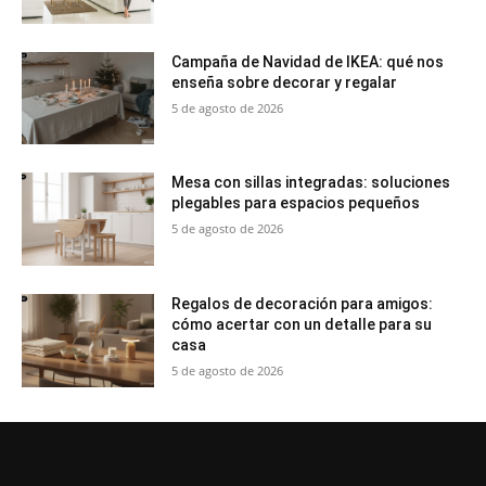
Campaña de Navidad de IKEA: qué nos
enseña sobre decorar y regalar
5 de agosto de 2026
Mesa con sillas integradas: soluciones
plegables para espacios pequeños
5 de agosto de 2026
Regalos de decoración para amigos:
cómo acertar con un detalle para su
casa
5 de agosto de 2026