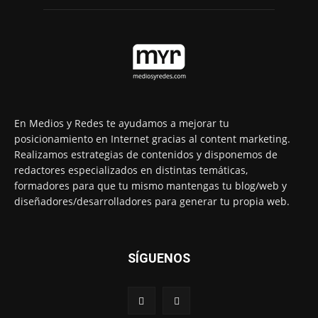
En Medios y Redes te ayudamos a mejorar tu
posicionamiento en Internet gracias al content marketing.
Realizamos estrategias de contenidos y disponemos de
redactores especializados en distintas temáticas,
formadores para que tu mismo mantengas tu blog/web y
diseñadores/desarrolladores para generar tu propia web.
SÍGUENOS