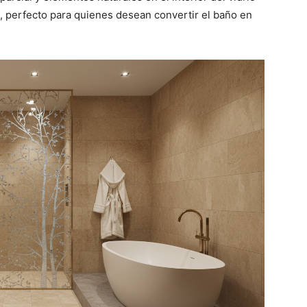
a, perfecto para quienes desean convertir el baño en