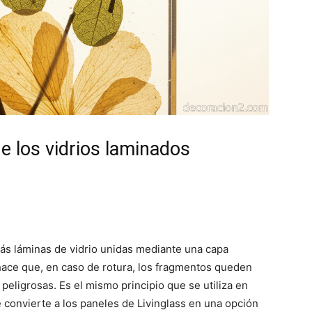
e los vidrios laminados
más láminas de vidrio unidas mediante una capa
hace que, en caso de rotura, los fragmentos queden
 peligrosas. Es el mismo principio que se utiliza en
 convierte a los paneles de Livinglass en una opción