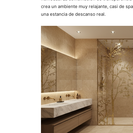
crea un ambiente muy relajante, casi de sp
una estancia de descanso real.