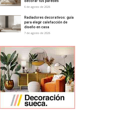
decorar tus paredes
6 de agosto de 2026
Radiadores decorativos: guía
para elegir calefacción de
diseño en casa
7 de agosto de 2026