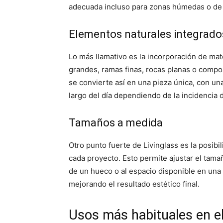
adecuada incluso para zonas húmedas o de 
Elementos naturales integrado
Lo más llamativo es la incorporación de mate
grandes, ramas finas, rocas planas o compo
se convierte así en una pieza única, con un
largo del día dependiendo de la incidencia de
Tamaños a medida
Otro punto fuerte de Livinglass es la posib
cada proyecto. Esto permite ajustar el tamañ
de un hueco o al espacio disponible en una
mejorando el resultado estético final.
Usos más habituales en e