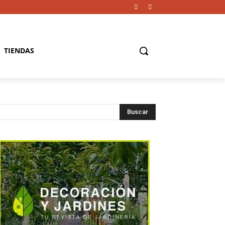
TIENDAS
Buscar