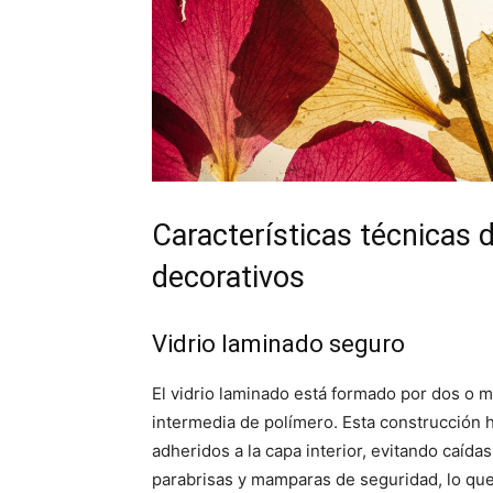
Características técnicas d
decorativos
Vidrio laminado seguro
El vidrio laminado está formado por dos o 
intermedia de polímero. Esta construcción 
adheridos a la capa interior, evitando caídas
parabrisas y mamparas de seguridad, lo que