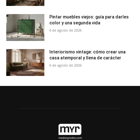
Pintar muebles viejos: guía para darles
color y una segunda vida
6 de agosto de 2026
Interiorismo vintage: cómo crear una
casa atemporal y llena de carácter
6 de agosto de 2026