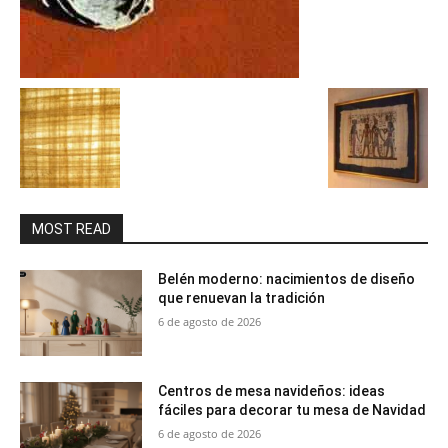
MOST READ
Belén moderno: nacimientos de diseño
que renuevan la tradición
6 de agosto de 2026
Centros de mesa navideños: ideas
fáciles para decorar tu mesa de Navidad
6 de agosto de 2026