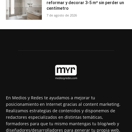
reformar y decorar 3-5 m² sin perder un
centímetro
7 de agosto de 2026
En Medios y Redes te ayudamos a mejorar tu
posicionamiento en Internet gracias al content marketing.
Realizamos estrategias de contenidos y disponemos de
redactores especializados en distintas temáticas,
formadores para que tu mismo mantengas tu blog/web y
diseñadores/desarrolladores para generar tu propia web.