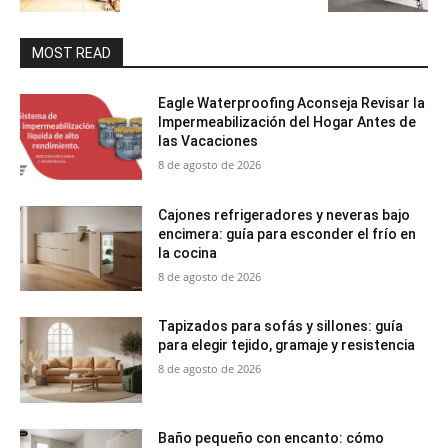
MOST READ
Eagle Waterproofing Aconseja Revisar la
Impermeabilización del Hogar Antes de
las Vacaciones
8 de agosto de 2026
Cajones refrigeradores y neveras bajo
encimera: guía para esconder el frío en
la cocina
8 de agosto de 2026
Tapizados para sofás y sillones: guía
para elegir tejido, gramaje y resistencia
8 de agosto de 2026
Baño pequeño con encanto: cómo