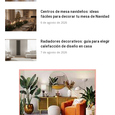
Centros de mesa navideños: ideas
fáciles para decorar tu mesa de Navidad
6 de agosto de 2026
Radiadores decorativos: guía para elegir
calefacción de diseño en casa
7 de agosto de 2026