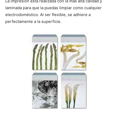
La impresión está realizada con la más alta calidad y
laminada para que la puedas limpiar como cualquier
electrodoméstico. Al ser flexible, se adhiere a
perfectamente a la superficie.