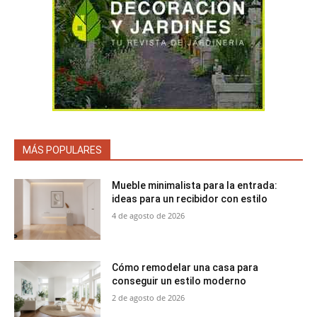
MÁS POPULARES
Mueble minimalista para la entrada:
ideas para un recibidor con estilo
4 de agosto de 2026
Cómo remodelar una casa para
conseguir un estilo moderno
2 de agosto de 2026