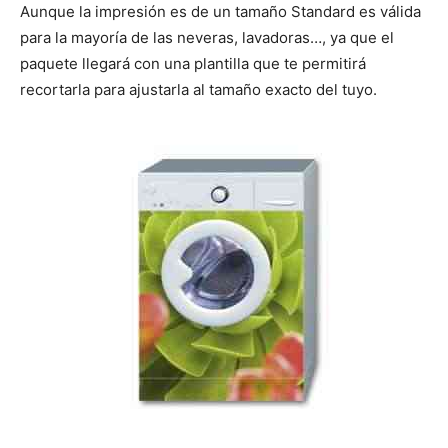
Aunque la impresión es de un tamaño Standard es válida
para la mayoría de las neveras, lavadoras…, ya que el
paquete llegará con una plantilla que te permitirá
recortarla para ajustarla al tamaño exacto del tuyo.