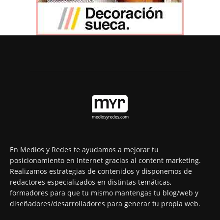
En Medios y Redes te ayudamos a mejorar tu
posicionamiento en Internet gracias al content marketing.
Realizamos estrategias de contenidos y disponemos de
redactores especializados en distintas temáticas,
formadores para que tu mismo mantengas tu blog/web y
diseñadores/desarrolladores para generar tu propia web.