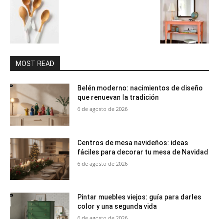
MOST READ
Belén moderno: nacimientos de diseño
que renuevan la tradición
6 de agosto de 2026
Centros de mesa navideños: ideas
fáciles para decorar tu mesa de Navidad
6 de agosto de 2026
Pintar muebles viejos: guía para darles
color y una segunda vida
6 de agosto de 2026