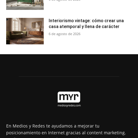
Interiorismo vintage: cómo crear una
casa atemporal y llena de carácter
6 de agosto de 2026
En Medios y Redes te ayudamos a mejorar tu
posicionamiento en Internet gracias al content marketing.