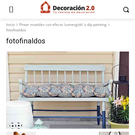
Inicio
Pintar muebles con efecto ‘sumergido’ o dip painting
fotofinaldos
fotofinaldos