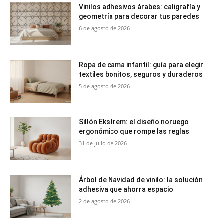
Vinilos adhesivos árabes: caligrafía y
geometría para decorar tus paredes
6 de agosto de 2026
Ropa de cama infantil: guía para elegir
textiles bonitos, seguros y duraderos
5 de agosto de 2026
Sillón Ekstrem: el diseño noruego
ergonómico que rompe las reglas
31 de julio de 2026
Árbol de Navidad de vinilo: la solución
adhesiva que ahorra espacio
2 de agosto de 2026