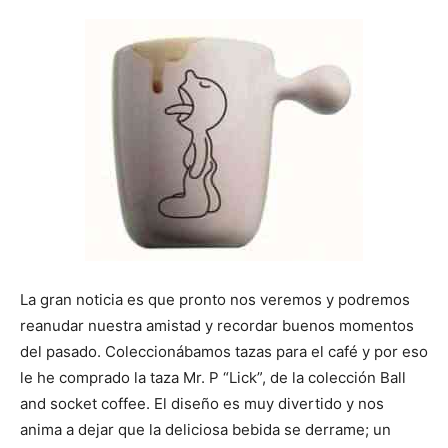
La gran noticia es que pronto nos veremos y podremos
reanudar nuestra amistad y recordar buenos momentos
del pasado. Coleccionábamos tazas para el café y por eso
le he comprado la taza Mr. P “Lick”, de la colección Ball
and socket coffee. El diseño es muy divertido y nos
anima a dejar que la deliciosa bebida se derrame; un