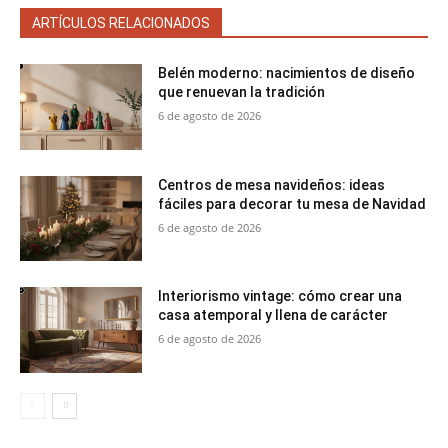
ARTÍCULOS RELACIONADOS
Belén moderno: nacimientos de diseño
que renuevan la tradición
6 de agosto de 2026
Centros de mesa navideños: ideas
fáciles para decorar tu mesa de Navidad
6 de agosto de 2026
Interiorismo vintage: cómo crear una
casa atemporal y llena de carácter
6 de agosto de 2026