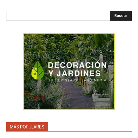
Buscar
MÁS POPULARES