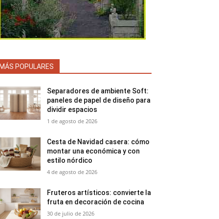
MÁS POPULARES
Separadores de ambiente Soft:
paneles de papel de diseño para
dividir espacios
1 de agosto de 2026
Cesta de Navidad casera: cómo
montar una económica y con
estilo nórdico
4 de agosto de 2026
Fruteros artísticos: convierte la
fruta en decoración de cocina
30 de julio de 2026