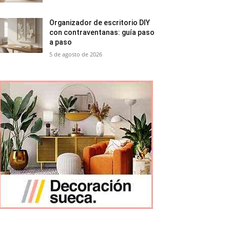
Organizador de escritorio DIY
con contraventanas: guía paso
a paso
5 de agosto de 2026