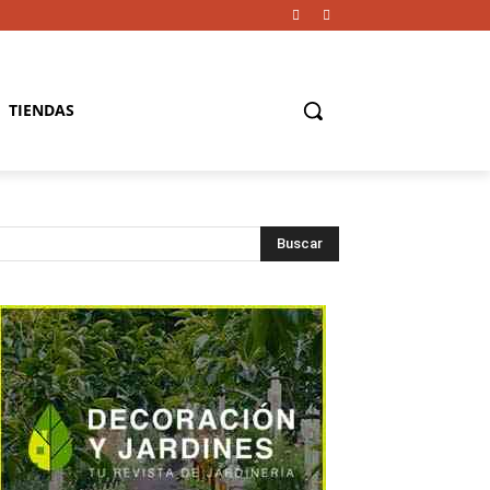
TIENDAS
Buscar