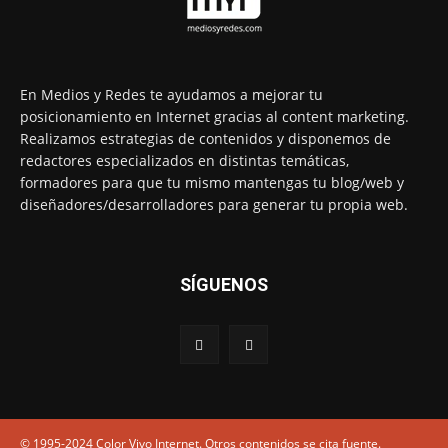
En Medios y Redes te ayudamos a mejorar tu
posicionamiento en Internet gracias al content marketing.
Realizamos estrategias de contenidos y disponemos de
redactores especializados en distintas temáticas,
formadores para que tu mismo mantengas tu blog/web y
diseñadores/desarrolladores para generar tu propia web.
SÍGUENOS
© 1995-2024 Color Vivo Internet. Otros contenidos se cita fuente.