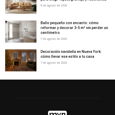
8 de agosto de 2026
Baño pequeño con encanto: cómo
reformar y decorar 3-5 m² sin perder un
centímetro
7 de agosto de 2026
Decoración navideña en Nueva York:
cómo llevar ese estilo a tu casa
7 de agosto de 2026