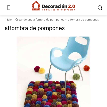
Inicio
Creando una alfombra de pompones
alfombra de pompones
alfombra de pompones