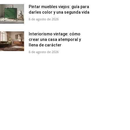
Pintar muebles viejos: guía para
darles color y una segunda vida
6 de agosto de 2026
Interiorismo vintage: cómo
crear una casa atemporal y
llena de carácter
6 de agosto de 2026