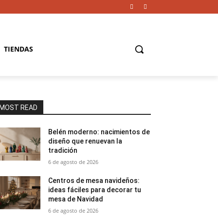
TIENDAS
MOST READ
Belén moderno: nacimientos de
diseño que renuevan la
tradición
6 de agosto de 2026
Centros de mesa navideños:
ideas fáciles para decorar tu
mesa de Navidad
6 de agosto de 2026