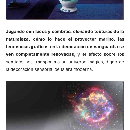
Jugando con luces y sombras, clonando texturas de la
naturaleza, cómo lo hace el proyector marino, las
tendencias graficas en la decoración de vanguardia se
ven completamente renovadas
, y el efecto sobre los
sentidos nos transporta a un universo mágico, digno de
la decoración sensorial de la era moderna.