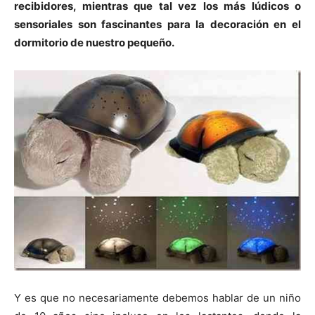
recibidores, mientras que tal vez los más lúdicos o
sensoriales son fascinantes para la decoración en el
dormitorio de nuestro pequeño.
Y es que no necesariamente debemos hablar de un niño