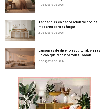
1 de agosto de 2026
Tendencias en decoración de cocina
moderna para tu hogar
2 de agosto de 2026
Lámparas de diseño escultural: piezas
únicas que transforman tu salón
2 de agosto de 2026