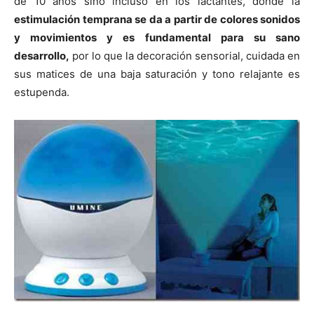
de 10 años sino incluso en los lactantes, donde la
estimulación temprana se da a partir de colores sonidos
y movimientos y es fundamental para su sano
desarrollo,
por lo que la decoración sensorial, cuidada en
sus matices de una baja saturación y tono relajante es
estupenda.