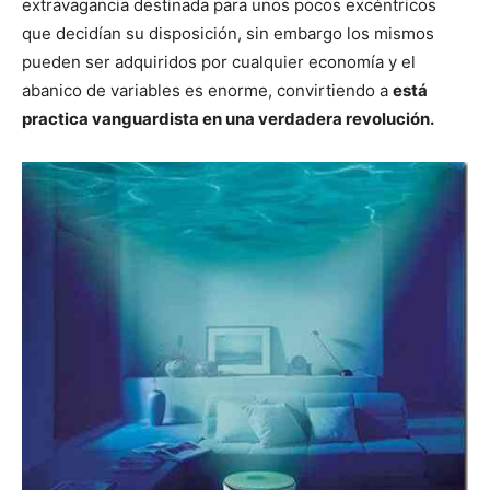
extravagancia destinada para unos pocos excéntricos
que decidían su disposición, sin embargo los mismos
pueden ser adquiridos por cualquier economía y el
abanico de variables es enorme, convirtiendo a
está
practica vanguardista en una verdadera revolución.