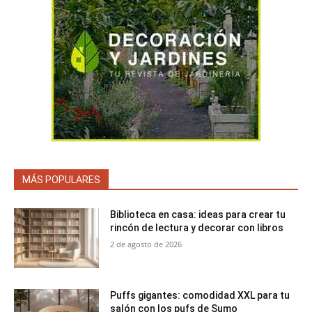
MÁS POPULARES
Biblioteca en casa: ideas para crear tu
rincón de lectura y decorar con libros
2 de agosto de 2026
Puffs gigantes: comodidad XXL para tu
salón con los pufs de Sumo