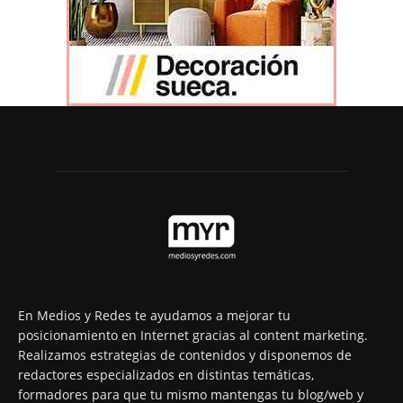
En Medios y Redes te ayudamos a mejorar tu
posicionamiento en Internet gracias al content marketing.
Realizamos estrategias de contenidos y disponemos de
redactores especializados en distintas temáticas,
formadores para que tu mismo mantengas tu blog/web y