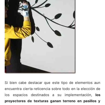
Si bien cabe destacar que este tipo de elementos aun
encuentra cierta reticencia sobre todo en la elección de
los espacios destinados a su implementación,
los
proyectores de texturas ganan terreno en pasillos y