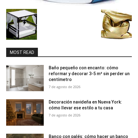
MOST READ
Baño pequeño con encanto: cómo
reformar y decorar 3-5 m² sin perder un
centímetro
7 de agosto de 2026
Decoración navideña en Nueva York:
cómo llevar ese estilo a tu casa
7 de agosto de 2026
Banco con palés: cómo hacer un banco