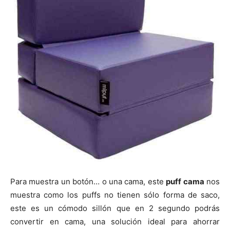
Para muestra un botón… o una cama, este
puff cama
nos
muestra como los puffs no tienen sólo forma de saco,
este es un cómodo sillón que en 2 segundo podrás
convertir en cama, una solución ideal para ahorrar