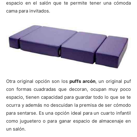
espacio en el salón que te permite tener una cómoda
cama para invitados.
Otra original opción son los
puffs arcón
, un original puf
con formas cuadradas que decoran, ocupan muy poco
espacio, tienen capacidad para guardar todo lo que se te
ocurra y además no descuidan la premisa de ser cómodo
para sentarse. Es una opción ideal para un cuarto infantil
como juguetero o para ganar espacio de almacenaje en
un salón.