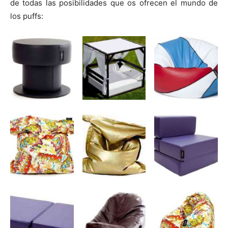
de todas las posibilidades que os ofrecen el mundo de
los puffs: