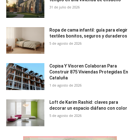
31 de julio de 2026
Ropa de cama infantil: guía para elegir
textiles bonitos, seguros y duraderos
5 de agosto de 2026
Copisa Y Visoren Colaboran Para
Construir 875 Viviendas Protegidas En
Cataluña
1 de agosto de 2026
Loft de Karim Rashid: claves para
decorar un espacio diáfano con color
5 de agosto de 2026