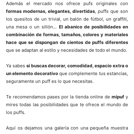
Además el mercado nos ofrece pufs originales con
formas modernas, elegantes, divertidas
, puffs que son
los quesitos de un trivial, un balón de fútbol, un graffiti,
una mesa o un sillón…
El abanico de posibilidades en
combinación de formas, tamaños, colores y materiales
hace que se dispongan de cientos de puffs diferentes
que se adaptan al estilo y necesidades de todo el mundo.
Ya sabes
si buscas decorar, comodidad, espacio extra o
un elemento decorativo
que complemente tus estancias,
seguramente un puff es lo que necesitas.
Te recomendamos pases por la tienda online de
mipuf
y
mires todas las posibilidades que te ofrece el mundo de
los puffs.
Aquí os dejamos una galería con una pequeña muestra