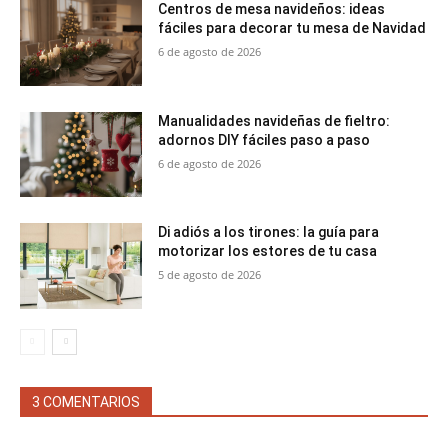
Centros de mesa navideños: ideas
fáciles para decorar tu mesa de Navidad
6 de agosto de 2026
Manualidades navideñas de fieltro:
adornos DIY fáciles paso a paso
6 de agosto de 2026
Di adiós a los tirones: la guía para
motorizar los estores de tu casa
5 de agosto de 2026
3 COMENTARIOS