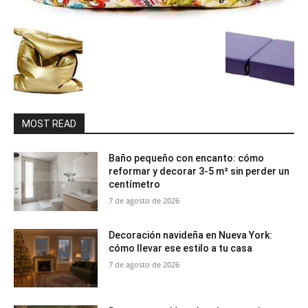
MOST READ
Baño pequeño con encanto: cómo
reformar y decorar 3-5 m² sin perder un
centímetro
7 de agosto de 2026
Decoración navideña en Nueva York:
cómo llevar ese estilo a tu casa
7 de agosto de 2026