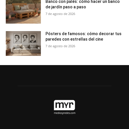
Banco con palés: cómo hacer un banco
de jardín paso a paso
7 de agosto de 2026
Pósters de famosos: cómo decorar tus
paredes con estrellas del cine
7 de agosto de 2026