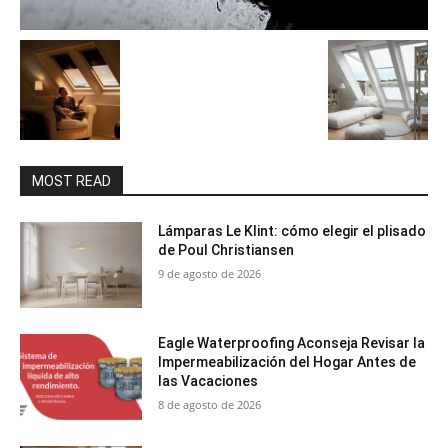
MOST READ
Lámparas Le Klint: cómo elegir el plisado
de Poul Christiansen
9 de agosto de 2026
Eagle Waterproofing Aconseja Revisar la
Impermeabilización del Hogar Antes de
las Vacaciones
8 de agosto de 2026