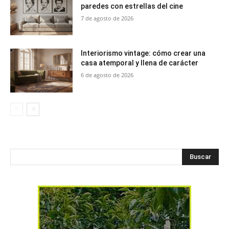
paredes con estrellas del cine
7 de agosto de 2026
Interiorismo vintage: cómo crear una
casa atemporal y llena de carácter
6 de agosto de 2026
Buscar