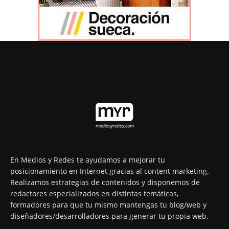
En Medios y Redes te ayudamos a mejorar tu
posicionamiento en Internet gracias al content marketing.
Realizamos estrategias de contenidos y disponemos de
redactores especializados en distintas temáticas,
formadores para que tu mismo mantengas tu blog/web y
diseñadores/desarrolladores para generar tu propia web.