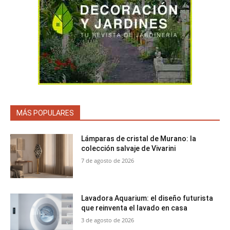
MÁS POPULARES
Lámparas de cristal de Murano: la
colección salvaje de Vivarini
7 de agosto de 2026
Lavadora Aquarium: el diseño futurista
que reinventa el lavado en casa
3 de agosto de 2026