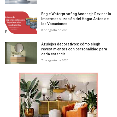
Eagle Waterproofing Aconseja Revisar la
Impermeabilización del Hogar Antes de
las Vacaciones
8 de agosto de 2026
Azulejos decorativos: cómo elegir
revestimientos con personalidad para
cada estancia
7 de agosto de 2026