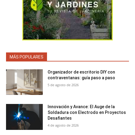
MÁS POPULARES
Organizador de escritorio DIY con
contraventanas: guía paso a paso
5 de agosto de 2026
Innovación y Avance: El Auge de la
Soldadura con Electrodo en Proyectos
Desafiantes
4 de agosto de 2026