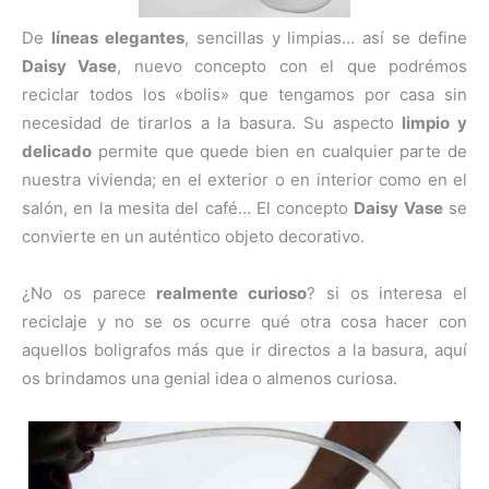
De
líneas elegantes
, sencillas y limpias… así se define
Daisy Vase
, nuevo concepto con el que podrémos
reciclar todos los «bolis» que tengamos por casa sin
necesidad de tirarlos a la basura. Su aspecto
limpio y
delicado
permite que quede bien en cualquier parte de
nuestra vivienda; en el exterior o en interior como en el
salón, en la mesita del café… El concepto
Daisy Vase
se
convierte en un auténtico objeto decorativo.
¿No os parece
realmente curioso
? si os interesa el
reciclaje y no se os ocurre qué otra cosa hacer con
aquellos boligrafos más que ir directos a la basura, aquí
os brindamos una genial idea o almenos curiosa.