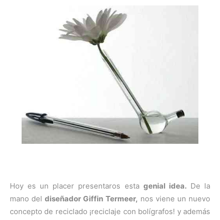
Hoy es un placer presentaros esta
genial idea.
De la
mano del
diseñador Giffin Termeer,
nos viene un nuevo
concepto de reciclado ¡reciclaje con bolígrafos! y además