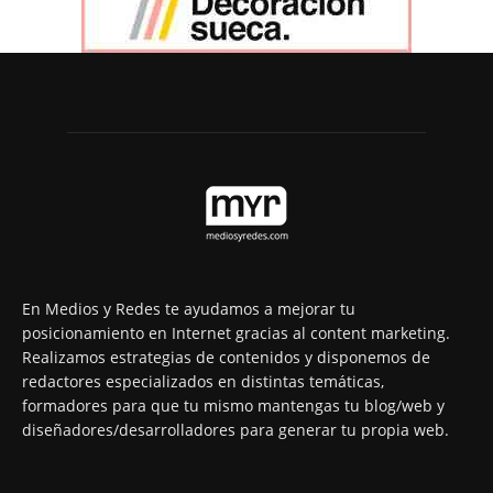
En Medios y Redes te ayudamos a mejorar tu
posicionamiento en Internet gracias al content marketing.
Realizamos estrategias de contenidos y disponemos de
redactores especializados en distintas temáticas,
formadores para que tu mismo mantengas tu blog/web y
diseñadores/desarrolladores para generar tu propia web.