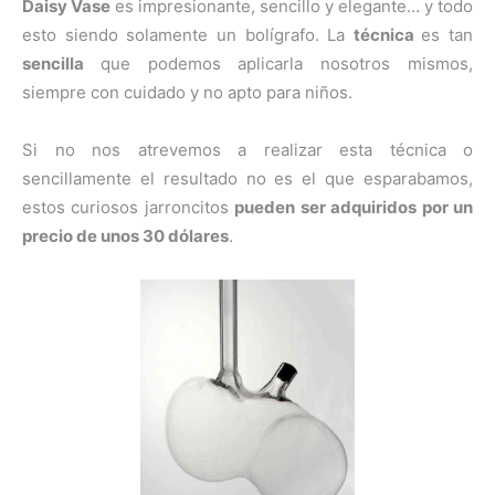
Daisy Vase
es impresionante, sencillo y elegante… y todo
esto siendo solamente un bolígrafo. La
técnica
es tan
sencilla
que podemos aplicarla nosotros mismos,
siempre con cuidado y no apto para niños.
Si no nos atrevemos a realizar esta técnica o
sencillamente el resultado no es el que esparabamos,
estos curiosos jarroncitos
pueden ser adquiridos por un
precio de unos 30 dólares
.