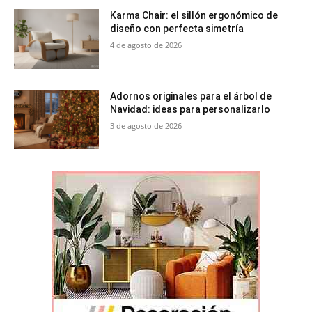
Karma Chair: el sillón ergonómico de
diseño con perfecta simetría
4 de agosto de 2026
Adornos originales para el árbol de
Navidad: ideas para personalizarlo
3 de agosto de 2026