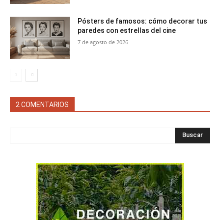
Pósters de famosos: cómo decorar tus
paredes con estrellas del cine
7 de agosto de 2026
2 COMENTARIOS
Buscar