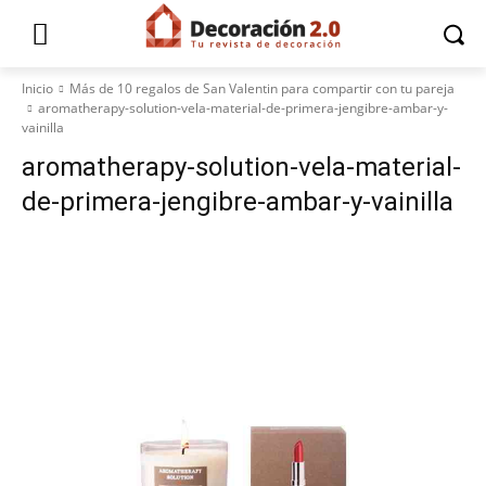
Inicio
Más de 10 regalos de San Valentin para compartir con tu pareja
aromatherapy-solution-vela-material-de-primera-jengibre-ambar-y-
vainilla
aromatherapy-solution-vela-material-
de-primera-jengibre-ambar-y-vainilla