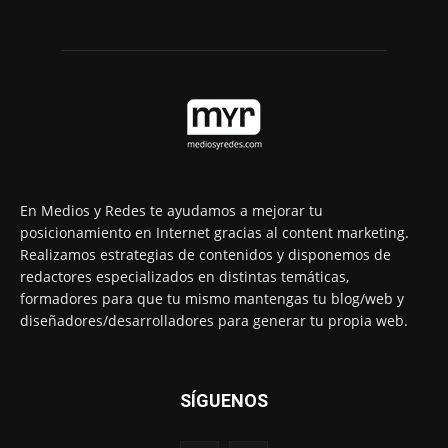
En Medios y Redes te ayudamos a mejorar tu
posicionamiento en Internet gracias al content marketing.
Realizamos estrategias de contenidos y disponemos de
redactores especializados en distintas temáticas,
formadores para que tu mismo mantengas tu blog/web y
diseñadores/desarrolladores para generar tu propia web.
SÍGUENOS