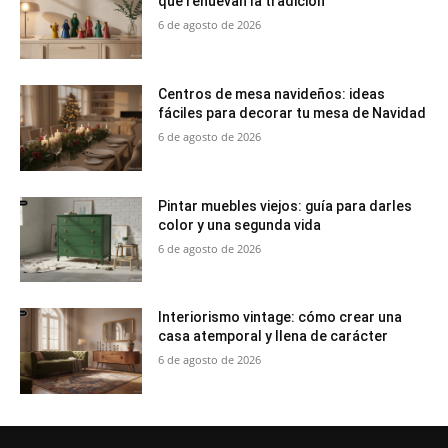
que renuevan la tradición
6 de agosto de 2026
Centros de mesa navideños: ideas
fáciles para decorar tu mesa de Navidad
6 de agosto de 2026
Pintar muebles viejos: guía para darles
color y una segunda vida
6 de agosto de 2026
Interiorismo vintage: cómo crear una
casa atemporal y llena de carácter
6 de agosto de 2026