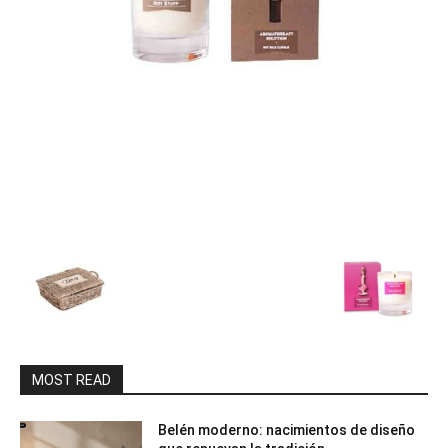
MOST READ
Belén moderno: nacimientos de diseño