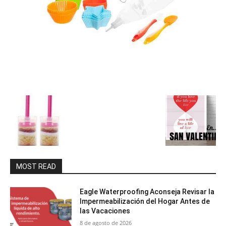
MOST READ
Eagle Waterproofing Aconseja Revisar la
Impermeabilización del Hogar Antes de
las Vacaciones
8 de agosto de 2026