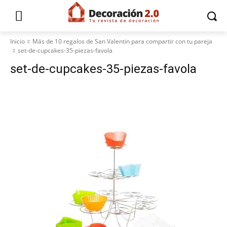
Inicio
Más de 10 regalos de San Valentin para compartir con tu pareja
set-de-cupcakes-35-piezas-favola
set-de-cupcakes-35-piezas-favola