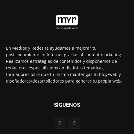
En Medios y Redes te ayudamos a mejorar tu
posicionamiento en Internet gracias al content marketing.
Realizamos estrategias de contenidos y disponemos de
redactores especializados en distintas temáticas,
formadores para que tu mismo mantengas tu blog/web y
diseñadores/desarrolladores para generar tu propia web.
SÍGUENOS