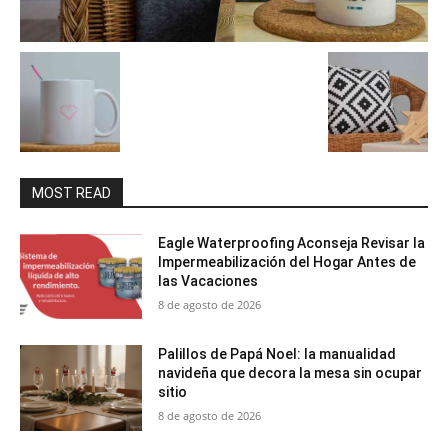
MOST READ
Eagle Waterproofing Aconseja Revisar la
Impermeabilización del Hogar Antes de
las Vacaciones
8 de agosto de 2026
Palillos de Papá Noel: la manualidad
navideña que decora la mesa sin ocupar
sitio
8 de agosto de 2026