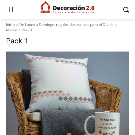
Inicio
De Lunes a Domingo: regalos decorativos para el Día de la
Madre
Pack 1
Pack 1