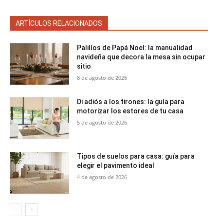
ARTÍCULOS RELACIONADOS
Palillos de Papá Noel: la manualidad
navideña que decora la mesa sin ocupar
sitio
8 de agosto de 2026
Di adiós a los tirones: la guía para
motorizar los estores de tu casa
5 de agosto de 2026
Tipos de suelos para casa: guía para
elegir el pavimento ideal
4 de agosto de 2026