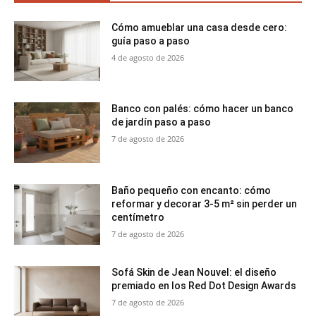
Cómo amueblar una casa desde cero:
guía paso a paso
4 de agosto de 2026
Banco con palés: cómo hacer un banco
de jardín paso a paso
7 de agosto de 2026
Baño pequeño con encanto: cómo
reformar y decorar 3-5 m² sin perder un
centímetro
7 de agosto de 2026
Sofá Skin de Jean Nouvel: el diseño
premiado en los Red Dot Design Awards
7 de agosto de 2026