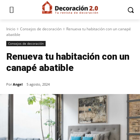
Inicio
Consejos de decoración
Renueva tu habitación con un canapé
abatible
Consejos de decoración
Renueva tu habitación con un
canapé abatible
Por
Angel
5 agosto, 2024