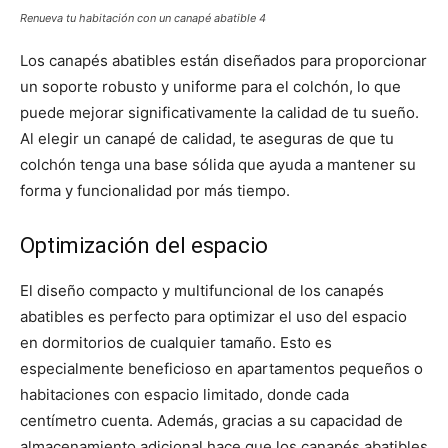
Renueva tu habitación con un canapé abatible 4
Los canapés abatibles están diseñados para proporcionar
un soporte robusto y uniforme para el colchón, lo que
puede mejorar significativamente la calidad de tu sueño.
Al elegir un canapé de calidad, te aseguras de que tu
colchón tenga una base sólida que ayuda a mantener su
forma y funcionalidad por más tiempo.
Optimización del espacio
El diseño compacto y multifuncional de los canapés
abatibles es perfecto para optimizar el uso del espacio
en dormitorios de cualquier tamaño. Esto es
especialmente beneficioso en apartamentos pequeños o
habitaciones con espacio limitado, donde cada
centímetro cuenta. Además, gracias a su capacidad de
almacenamiento adicional hace que los canapés abatibles