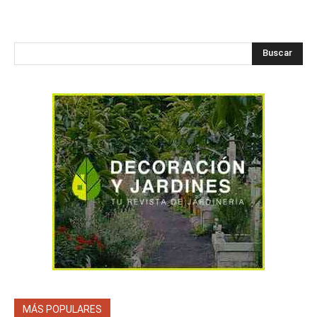
Buscar
MÁS POPULARES