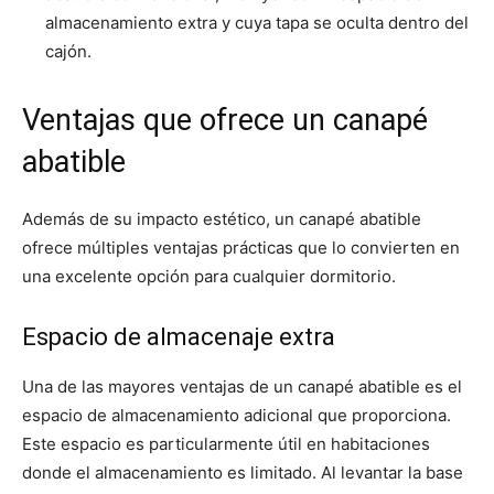
almacenamiento extra y cuya tapa se oculta dentro del
cajón.
Ventajas que ofrece un canapé
abatible
Además de su impacto estético, un canapé abatible
ofrece múltiples ventajas prácticas que lo convierten en
una excelente opción para cualquier dormitorio.
Espacio de almacenaje extra
Una de las mayores ventajas de un canapé abatible es el
espacio de almacenamiento adicional que proporciona.
Este espacio es particularmente útil en habitaciones
donde el almacenamiento es limitado. Al levantar la base