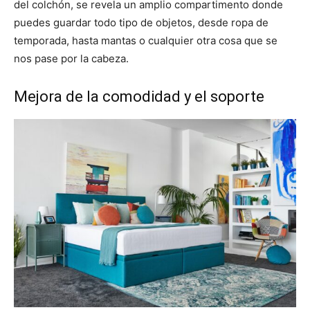
del colchón, se revela un amplio compartimento donde
puedes guardar todo tipo de objetos, desde ropa de
temporada, hasta mantas o cualquier otra cosa que se
nos pase por la cabeza.
Mejora de la comodidad y el soporte