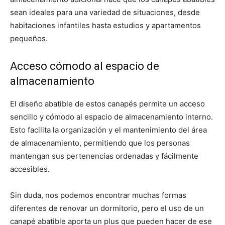
sean ideales para una variedad de situaciones, desde
habitaciones infantiles hasta estudios y apartamentos
pequeños.
Acceso cómodo al espacio de
almacenamiento
El diseño abatible de estos canapés permite un acceso
sencillo y cómodo al espacio de almacenamiento interno.
Esto facilita la organización y el mantenimiento del área
de almacenamiento, permitiendo que los personas
mantengan sus pertenencias ordenadas y fácilmente
accesibles.
Sin duda, nos podemos encontrar muchas formas
diferentes de renovar un dormitorio, pero el uso de un
canapé abatible aporta un plus que pueden hacer de ese