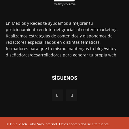
En Medios y Redes te ayudamos a mejorar tu
posicionamiento en Internet gracias al content marketing.
Realizamos estrategias de contenidos y disponemos de
redactores especializados en distintas temáticas,
formadores para que tu mismo mantengas tu blog/web y
diseñadores/desarrolladores para generar tu propia web.
SÍGUENOS
© 1995-2024 Color Vivo Internet. Otros contenidos se cita fuente.