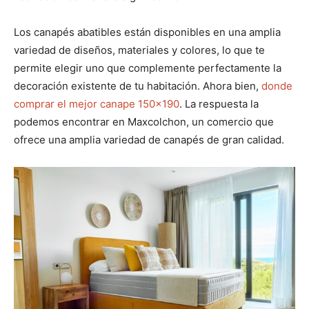
Los canapés abatibles están disponibles en una amplia
variedad de diseños, materiales y colores, lo que te
permite elegir uno que complemente perfectamente la
decoración existente de tu habitación. Ahora bien,
donde
comprar el mejor canape 150×190
. La respuesta la
podemos encontrar en Maxcolchon, un comercio que
ofrece una amplia variedad de canapés de gran calidad.