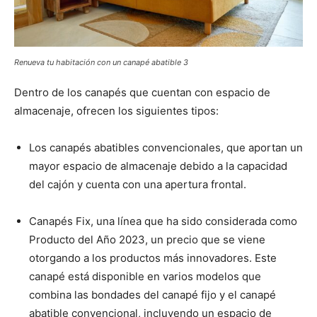
Renueva tu habitación con un canapé abatible 3
Dentro de los canapés que cuentan con espacio de
almacenaje, ofrecen los siguientes tipos:
Los canapés abatibles convencionales, que aportan un
mayor espacio de almacenaje debido a la capacidad
del cajón y cuenta con una apertura frontal.
Canapés Fix, una línea que ha sido considerada como
Producto del Año 2023, un precio que se viene
otorgando a los productos más innovadores. Este
canapé está disponible en varios modelos que
combina las bondades del canapé fijo y el canapé
abatible convencional, incluyendo un espacio de