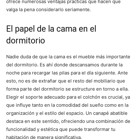
ofrece numerosas ventajas prácticas que hacen que
valga la pena considerarlo seriamente.
El papel de la cama en el
dormitorio
Nadie duda de que la cama es el mueble más importante
del dormitorio. Es ahí donde descansamos durante la
noche para recargar las pilas para el día siguiente. Ante
esto, no es de extrañar que el resto del mobiliario que
forma parte del dormitorio se estructure en torno a ella.
Elegir el soporte adecuado para el colchón es crucial, ya
que influye tanto en la comodidad del sueño como en la
organización y el estilo del espacio. Un canapé abatible
destaca en este sentido, ofreciendo una combinación de
funcionalidad y estética que puede transformar tu
habitación de manera significativa.