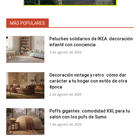
MÁS POPULARES
Peluches solidarios de IKEA: decoración
infantil con conciencia
3 de agosto de 2026
Decoración vintage y retro: cómo dar
carácter a tu hogar con estilo de otra
época
2 de agosto de 2026
Puffs gigantes: comodidad XXL para tu
salón con los pufs de Sumo
1 de agosto de 2026