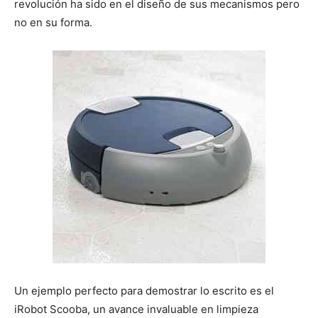
revolución ha sido en el diseño de sus mecanismos pero
no en su forma.
Un ejemplo perfecto para demostrar lo escrito es el
iRobot Scooba, un avance invaluable en limpieza