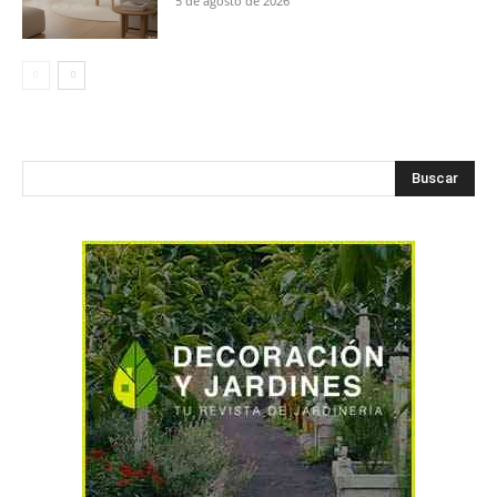
5 de agosto de 2026
Buscar