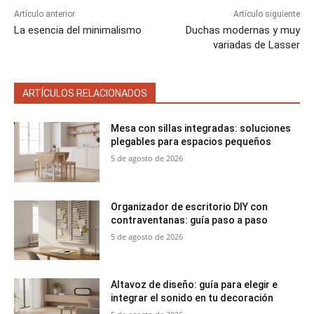
Artículo anterior
Artículo siguiente
La esencia del minimalismo
Duchas modernas y muy
variadas de Lasser
ARTÍCULOS RELACIONADOS
Mesa con sillas integradas: soluciones
plegables para espacios pequeños
5 de agosto de 2026
Organizador de escritorio DIY con
contraventanas: guía paso a paso
5 de agosto de 2026
Altavoz de diseño: guía para elegir e
integrar el sonido en tu decoración