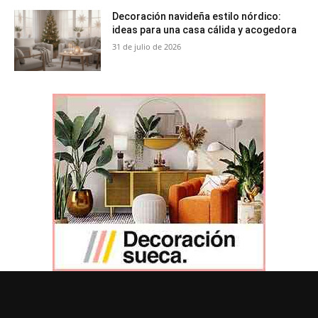
Decoración navideña estilo nórdico:
ideas para una casa cálida y acogedora
31 de julio de 2026