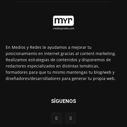
En Medios y Redes te ayudamos a mejorar tu
posicionamiento en Internet gracias al content marketing.
Realizamos estrategias de contenidos y disponemos de
redactores especializados en distintas temáticas,
formadores para que tu mismo mantengas tu blog/web y
diseñadores/desarrolladores para generar tu propia web.
SÍGUENOS