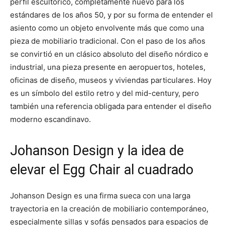
perfil escultórico, completamente nuevo para los
estándares de los años 50, y por su forma de entender el
asiento como un objeto envolvente más que como una
pieza de mobiliario tradicional. Con el paso de los años
se convirtió en un clásico absoluto del diseño nórdico e
industrial, una pieza presente en aeropuertos, hoteles,
oficinas de diseño, museos y viviendas particulares. Hoy
es un símbolo del estilo retro y del mid-century, pero
también una referencia obligada para entender el diseño
moderno escandinavo.
Johanson Design y la idea de
elevar el Egg Chair al cuadrado
Johanson Design es una firma sueca con una larga
trayectoria en la creación de mobiliario contemporáneo,
especialmente sillas y sofás pensados para espacios de