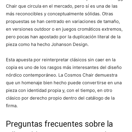
Chair que circula en el mercado, pero sí es una de las
más reconocibles y conceptualmente sólidas. Otras
propuestas se han centrado en variaciones de tamaño,
en versiones outdoor o en juegos cromáticos extremos,
pero pocas han apostado por la duplicación literal de la
pieza como ha hecho Johanson Design.
Esta apuesta por reinterpretar clásicos sin caer en la
copia es uno de los rasgos más interesantes del diseño
nórdico contemporáneo. La Cosmos Chair demuestra
que un homenaje bien hecho puede convertirse en una
pieza con identidad propia y, con el tiempo, en otro
clásico por derecho propio dentro del catálogo de la
firma.
Preguntas frecuentes sobre la