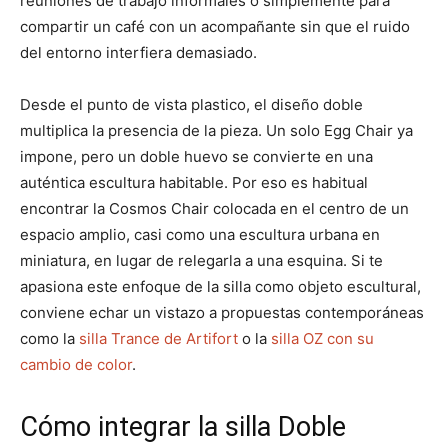
reuniones de trabajo informales o simplemente para
compartir un café con un acompañante sin que el ruido
del entorno interfiera demasiado.
Desde el punto de vista plastico, el diseño doble
multiplica la presencia de la pieza. Un solo Egg Chair ya
impone, pero un doble huevo se convierte en una
auténtica escultura habitable. Por eso es habitual
encontrar la Cosmos Chair colocada en el centro de un
espacio amplio, casi como una escultura urbana en
miniatura, en lugar de relegarla a una esquina. Si te
apasiona este enfoque de la silla como objeto escultural,
conviene echar un vistazo a propuestas contemporáneas
como la
silla Trance de Artifort
o la
silla OZ con su
cambio de color
.
Cómo integrar la silla Doble