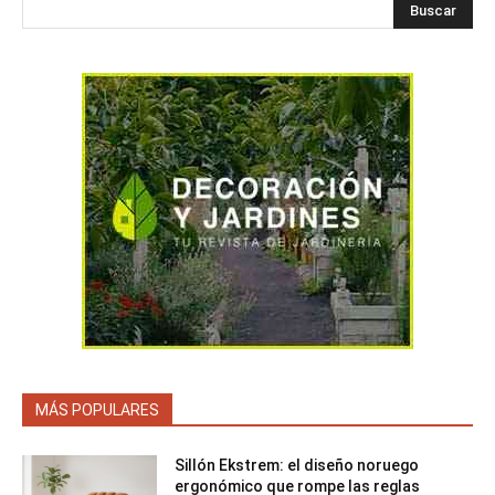
Buscar
MÁS POPULARES
Sillón Ekstrem: el diseño noruego
ergonómico que rompe las reglas