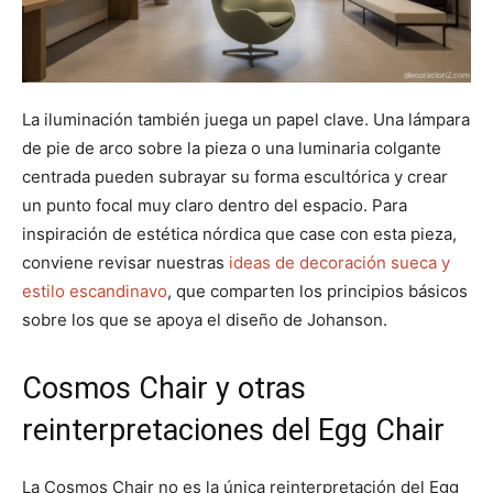
La iluminación también juega un papel clave. Una lámpara
de pie de arco sobre la pieza o una luminaria colgante
centrada pueden subrayar su forma escultórica y crear
un punto focal muy claro dentro del espacio. Para
inspiración de estética nórdica que case con esta pieza,
conviene revisar nuestras
ideas de decoración sueca y
estilo escandinavo
, que comparten los principios básicos
sobre los que se apoya el diseño de Johanson.
Cosmos Chair y otras
reinterpretaciones del Egg Chair
La Cosmos Chair no es la única reinterpretación del Egg