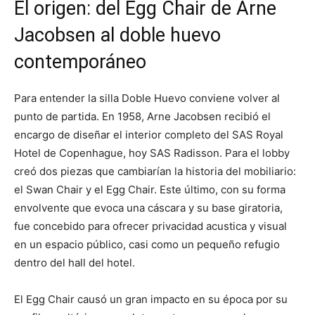
El origen: del Egg Chair de Arne
Jacobsen al doble huevo
contemporáneo
Para entender la silla Doble Huevo conviene volver al
punto de partida. En 1958, Arne Jacobsen recibió el
encargo de diseñar el interior completo del SAS Royal
Hotel de Copenhague, hoy SAS Radisson. Para el lobby
creó dos piezas que cambiarían la historia del mobiliario:
el Swan Chair y el Egg Chair. Este último, con su forma
envolvente que evoca una cáscara y su base giratoria,
fue concebido para ofrecer privacidad acustica y visual
en un espacio público, casi como un pequeño refugio
dentro del hall del hotel.
El Egg Chair causó un gran impacto en su época por su