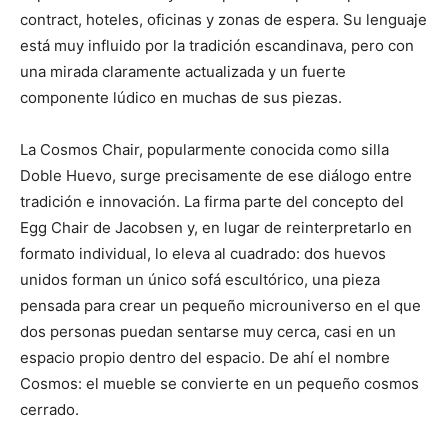
contract, hoteles, oficinas y zonas de espera. Su lenguaje
está muy influido por la tradición escandinava, pero con
una mirada claramente actualizada y un fuerte
componente lúdico en muchas de sus piezas.
La Cosmos Chair, popularmente conocida como silla
Doble Huevo, surge precisamente de ese diálogo entre
tradición e innovación. La firma parte del concepto del
Egg Chair de Jacobsen y, en lugar de reinterpretarlo en
formato individual, lo eleva al cuadrado: dos huevos
unidos forman un único sofá escultórico, una pieza
pensada para crear un pequeño microuniverso en el que
dos personas puedan sentarse muy cerca, casi en un
espacio propio dentro del espacio. De ahí el nombre
Cosmos: el mueble se convierte en un pequeño cosmos
cerrado.