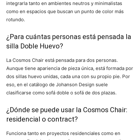
integrarla tanto en ambientes neutros y minimalistas
como en espacios que buscan un punto de color más
rotundo.
¿Para cuántas personas está pensada la
silla Doble Huevo?
La Cosmos Chair está pensada para dos personas.
Aunque tiene apariencia de pieza única, está formada por
dos sillas huevo unidas, cada una con su propio pie. Por
eso, en el catálogo de Johanson Design suele
clasificarse como sofá doble o sofá de dos plazas.
¿Dónde se puede usar la Cosmos Chair:
residencial o contract?
Funciona tanto en proyectos residenciales como en