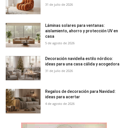
31 de julio de 2026
Láminas solares para ventanas:
aislamiento, ahorro y protección UV en
casa
5 de agosto de 2026
Decoración navideña estilo nórdico:
ideas para una casa cálida y acogedora
31 de julio de 2026
Regalos de decoración para Navidad:
ideas para acertar
4 de agosto de 2026