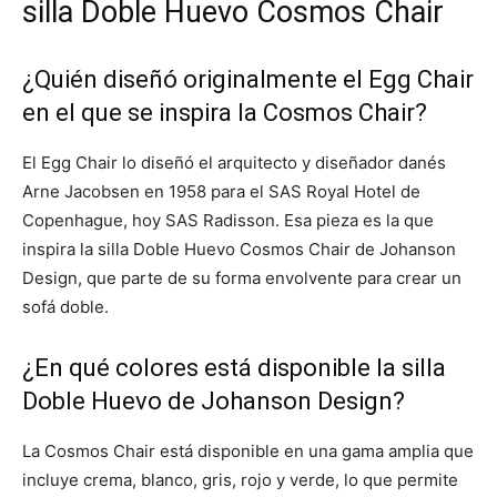
silla Doble Huevo Cosmos Chair
¿Quién diseñó originalmente el Egg Chair
en el que se inspira la Cosmos Chair?
El Egg Chair lo diseñó el arquitecto y diseñador danés
Arne Jacobsen en 1958 para el SAS Royal Hotel de
Copenhague, hoy SAS Radisson. Esa pieza es la que
inspira la silla Doble Huevo Cosmos Chair de Johanson
Design, que parte de su forma envolvente para crear un
sofá doble.
¿En qué colores está disponible la silla
Doble Huevo de Johanson Design?
La Cosmos Chair está disponible en una gama amplia que
incluye crema, blanco, gris, rojo y verde, lo que permite