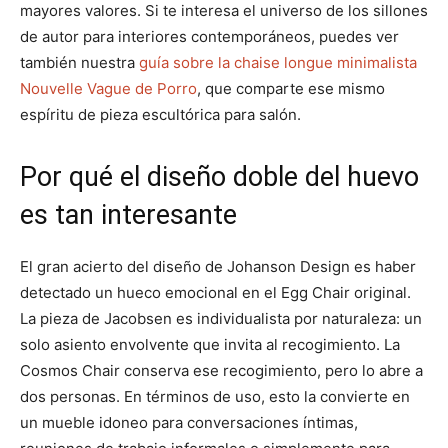
mayores valores. Si te interesa el universo de los sillones
de autor para interiores contemporáneos, puedes ver
también nuestra
guía sobre la chaise longue minimalista
Nouvelle Vague de Porro
, que comparte ese mismo
espíritu de pieza escultórica para salón.
Por qué el diseño doble del huevo
es tan interesante
El gran acierto del diseño de Johanson Design es haber
detectado un hueco emocional en el Egg Chair original.
La pieza de Jacobsen es individualista por naturaleza: un
solo asiento envolvente que invita al recogimiento. La
Cosmos Chair conserva ese recogimiento, pero lo abre a
dos personas. En términos de uso, esto la convierte en
un mueble idoneo para conversaciones íntimas,