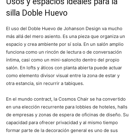
Usos y espacios ideales para la
silla Doble Huevo
El uso del Doble Huevo de Johanson Design va mucho
más allá del mero asiento. Es una pieza que organiza un
espacio y crea ambiente por sí sola. En un salón amplio
funciona como un rincón de lectura o de conversación
íntima, casi como un mini-saloncito dentro del propio
salón. En lofts y áticos con planta abierta puede actuar
como elemento divisor visual entre la zona de estar y
otra estancia, sin recurrir a tabiques.
En el mundo contract, la Cosmos Chair se ha convertido
en una elección recurrente para lobbies de hoteles, halls
de empresas y zonas de espera de oficinas de diseño. Su
capacidad para ofrecer privacidad y al mismo tiempo
formar parte de la decoración general es uno de sus