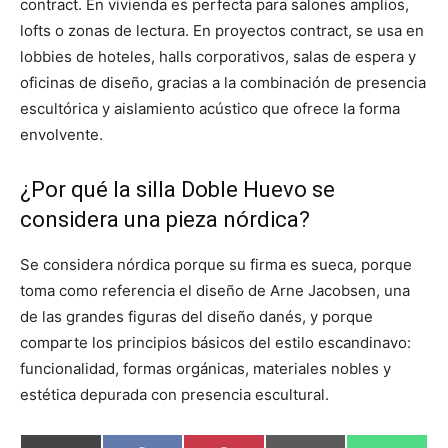
contract. En vivienda es perfecta para salones amplios,
lofts o zonas de lectura. En proyectos contract, se usa en
lobbies de hoteles, halls corporativos, salas de espera y
oficinas de diseño, gracias a la combinación de presencia
escultórica y aislamiento acústico que ofrece la forma
envolvente.
¿Por qué la silla Doble Huevo se
considera una pieza nórdica?
Se considera nórdica porque su firma es sueca, porque
toma como referencia el diseño de Arne Jacobsen, una
de las grandes figuras del diseño danés, y porque
comparte los principios básicos del estilo escandinavo:
funcionalidad, formas orgánicas, materiales nobles y
estética depurada con presencia escultural.