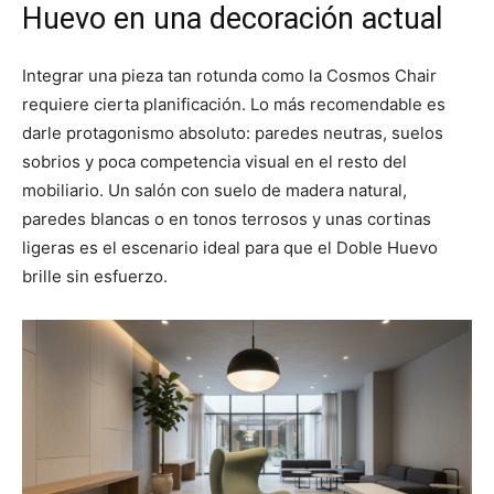
Huevo en una decoración actual
Integrar una pieza tan rotunda como la Cosmos Chair
requiere cierta planificación. Lo más recomendable es
darle protagonismo absoluto: paredes neutras, suelos
sobrios y poca competencia visual en el resto del
mobiliario. Un salón con suelo de madera natural,
paredes blancas o en tonos terrosos y unas cortinas
ligeras es el escenario ideal para que el Doble Huevo
brille sin esfuerzo.