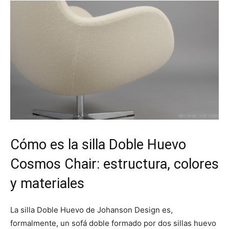
Cómo es la silla Doble Huevo
Cosmos Chair: estructura, colores
y materiales
La silla Doble Huevo de Johanson Design es,
formalmente, un sofá doble formado por dos sillas huevo