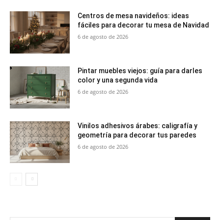
Centros de mesa navideños: ideas
fáciles para decorar tu mesa de Navidad
6 de agosto de 2026
Pintar muebles viejos: guía para darles
color y una segunda vida
6 de agosto de 2026
Vinilos adhesivos árabes: caligrafía y
geometría para decorar tus paredes
6 de agosto de 2026