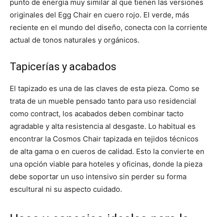
punto de energía muy similar al que tienen las versiones
originales del Egg Chair en cuero rojo. El verde, más
reciente en el mundo del diseño, conecta con la corriente
actual de tonos naturales y orgánicos.
Tapicerías y acabados
El tapizado es una de las claves de esta pieza. Como se
trata de un mueble pensado tanto para uso residencial
como contract, los acabados deben combinar tacto
agradable y alta resistencia al desgaste. Lo habitual es
encontrar la Cosmos Chair tapizada en tejidos técnicos
de alta gama o en cueros de calidad. Esto la convierte en
una opción viable para hoteles y oficinas, donde la pieza
debe soportar un uso intensivo sin perder su forma
escultural ni su aspecto cuidado.