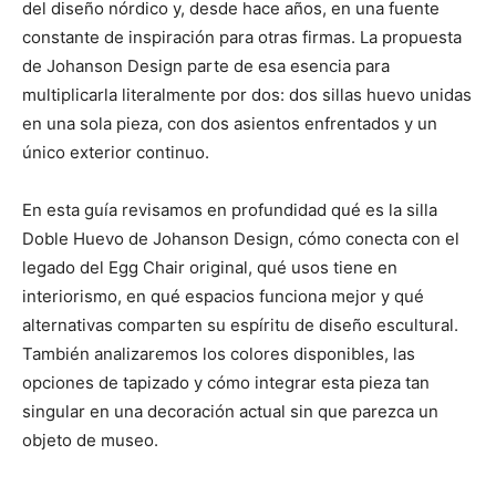
del diseño nórdico y, desde hace años, en una fuente
constante de inspiración para otras firmas. La propuesta
de Johanson Design parte de esa esencia para
multiplicarla literalmente por dos: dos sillas huevo unidas
en una sola pieza, con dos asientos enfrentados y un
único exterior continuo.
En esta guía revisamos en profundidad qué es la silla
Doble Huevo de Johanson Design, cómo conecta con el
legado del Egg Chair original, qué usos tiene en
interiorismo, en qué espacios funciona mejor y qué
alternativas comparten su espíritu de diseño escultural.
También analizaremos los colores disponibles, las
opciones de tapizado y cómo integrar esta pieza tan
singular en una decoración actual sin que parezca un
objeto de museo.