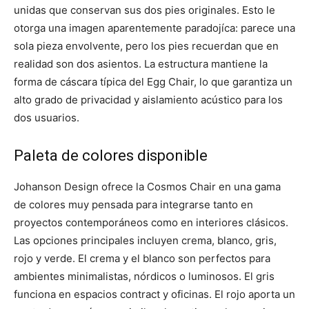
unidas que conservan sus dos pies originales. Esto le
otorga una imagen aparentemente paradojíca: parece una
sola pieza envolvente, pero los pies recuerdan que en
realidad son dos asientos. La estructura mantiene la
forma de cáscara típica del Egg Chair, lo que garantiza un
alto grado de privacidad y aislamiento acústico para los
dos usuarios.
Paleta de colores disponible
Johanson Design ofrece la Cosmos Chair en una gama
de colores muy pensada para integrarse tanto en
proyectos contemporáneos como en interiores clásicos.
Las opciones principales incluyen crema, blanco, gris,
rojo y verde. El crema y el blanco son perfectos para
ambientes minimalistas, nórdicos o luminosos. El gris
funciona en espacios contract y oficinas. El rojo aporta un