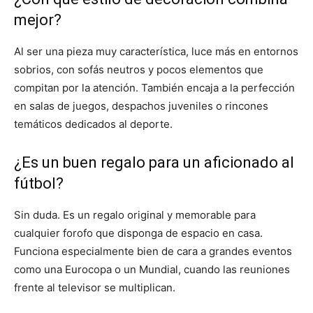
mejor?
Al ser una pieza muy característica, luce más en entornos
sobrios, con sofás neutros y pocos elementos que
compitan por la atención. También encaja a la perfección
en salas de juegos, despachos juveniles o rincones
temáticos dedicados al deporte.
¿Es un buen regalo para un aficionado al
fútbol?
Sin duda. Es un regalo original y memorable para
cualquier forofo que disponga de espacio en casa.
Funciona especialmente bien de cara a grandes eventos
como una Eurocopa o un Mundial, cuando las reuniones
frente al televisor se multiplican.