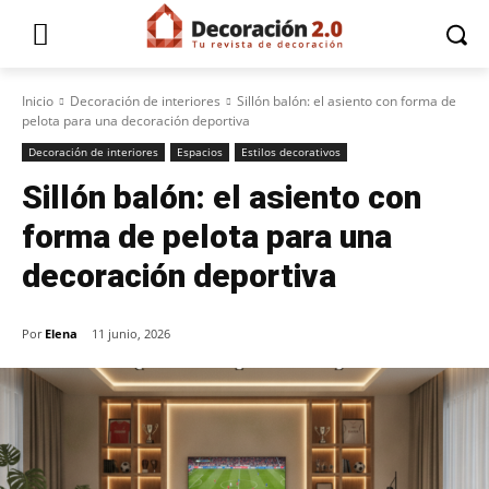
Inicio
Decoración de interiores
Sillón balón: el asiento con forma de
pelota para una decoración deportiva
Decoración de interiores
Espacios
Estilos decorativos
Sillón balón: el asiento con
forma de pelota para una
decoración deportiva
Por
Elena
11 junio, 2026