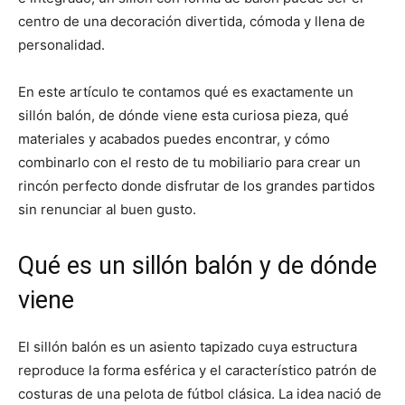
centro de una decoración divertida, cómoda y llena de
personalidad.
En este artículo te contamos qué es exactamente un
sillón balón, de dónde viene esta curiosa pieza, qué
materiales y acabados puedes encontrar, y cómo
combinarlo con el resto de tu mobiliario para crear un
rincón perfecto donde disfrutar de los grandes partidos
sin renunciar al buen gusto.
Qué es un sillón balón y de dónde
viene
El sillón balón es un asiento tapizado cuya estructura
reproduce la forma esférica y el característico patrón de
costuras de una pelota de fútbol clásica. La idea nació de