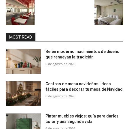
MOST READ
Belén moderno: nacimientos de diseño
que renuevan la tradición
6 de agosto de 2026
Centros de mesa navideños: ideas
fáciles para decorar tu mesa de Navidad
6 de agosto de 2026
Pintar muebles viejos: guía para darles
color y una segunda vida
6 de agosto de 2026