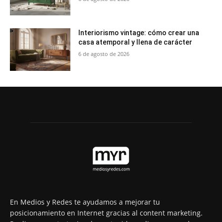
Interiorismo vintage: cómo crear una
casa atemporal y llena de carácter
6 de agosto de 2026
En Medios y Redes te ayudamos a mejorar tu
posicionamiento en Internet gracias al content marketing.