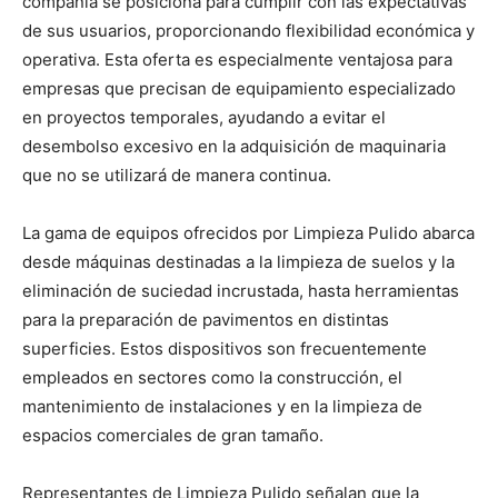
compañía se posiciona para cumplir con las expectativas
de sus usuarios, proporcionando flexibilidad económica y
operativa. Esta oferta es especialmente ventajosa para
empresas que precisan de equipamiento especializado
en proyectos temporales, ayudando a evitar el
desembolso excesivo en la adquisición de maquinaria
que no se utilizará de manera continua.
La gama de equipos ofrecidos por Limpieza Pulido abarca
desde máquinas destinadas a la limpieza de suelos y la
eliminación de suciedad incrustada, hasta herramientas
para la preparación de pavimentos en distintas
superficies. Estos dispositivos son frecuentemente
empleados en sectores como la construcción, el
mantenimiento de instalaciones y en la limpieza de
espacios comerciales de gran tamaño.
Representantes de Limpieza Pulido señalan que la