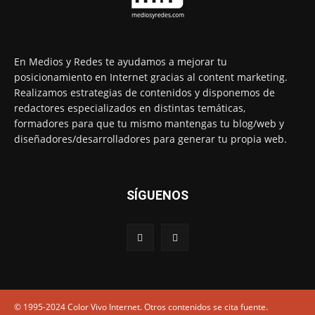
En Medios y Redes te ayudamos a mejorar tu
posicionamiento en Internet gracias al content marketing.
Realizamos estrategias de contenidos y disponemos de
redactores especializados en distintas temáticas,
formadores para que tu mismo mantengas tu blog/web y
diseñadores/desarrolladores para generar tu propia web.
SÍGUENOS
© 1995-2024 Color Vivo Internet. Otros contenidos se cita fuente.