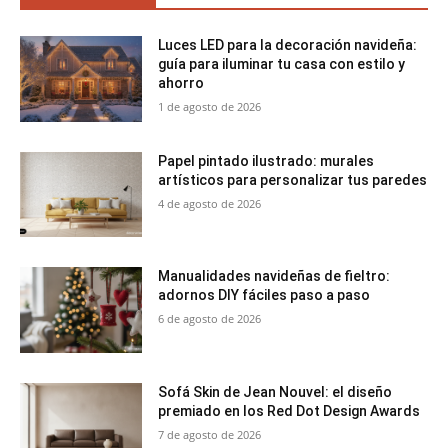
Luces LED para la decoración navideña:
guía para iluminar tu casa con estilo y
ahorro
1 de agosto de 2026
Papel pintado ilustrado: murales
artísticos para personalizar tus paredes
4 de agosto de 2026
Manualidades navideñas de fieltro:
adornos DIY fáciles paso a paso
6 de agosto de 2026
Sofá Skin de Jean Nouvel: el diseño
premiado en los Red Dot Design Awards
7 de agosto de 2026