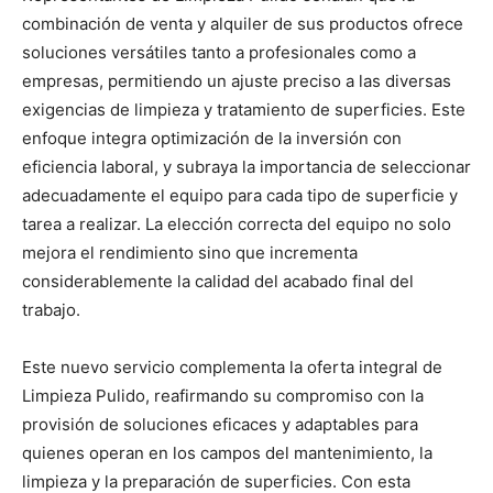
combinación de venta y alquiler de sus productos ofrece
soluciones versátiles tanto a profesionales como a
empresas, permitiendo un ajuste preciso a las diversas
exigencias de limpieza y tratamiento de superficies. Este
enfoque integra optimización de la inversión con
eficiencia laboral, y subraya la importancia de seleccionar
adecuadamente el equipo para cada tipo de superficie y
tarea a realizar. La elección correcta del equipo no solo
mejora el rendimiento sino que incrementa
considerablemente la calidad del acabado final del
trabajo.
Este nuevo servicio complementa la oferta integral de
Limpieza Pulido, reafirmando su compromiso con la
provisión de soluciones eficaces y adaptables para
quienes operan en los campos del mantenimiento, la
limpieza y la preparación de superficies. Con esta