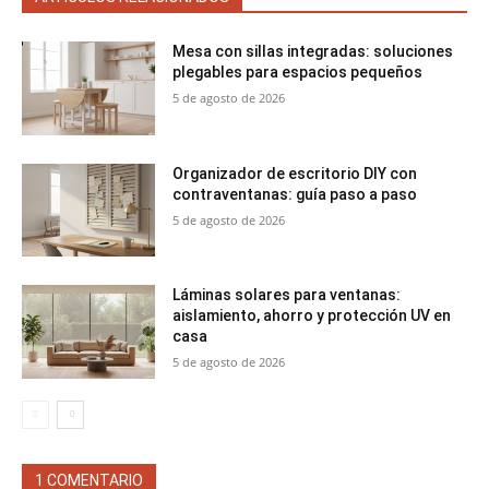
Mesa con sillas integradas: soluciones
plegables para espacios pequeños
5 de agosto de 2026
Organizador de escritorio DIY con
contraventanas: guía paso a paso
5 de agosto de 2026
Láminas solares para ventanas:
aislamiento, ahorro y protección UV en
casa
5 de agosto de 2026
1 COMENTARIO