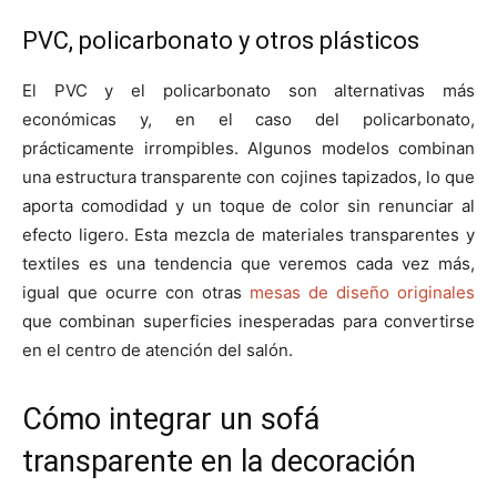
PVC, policarbonato y otros plásticos
El PVC y el policarbonato son alternativas más
económicas y, en el caso del policarbonato,
prácticamente irrompibles. Algunos modelos combinan
una estructura transparente con cojines tapizados, lo que
aporta comodidad y un toque de color sin renunciar al
efecto ligero. Esta mezcla de materiales transparentes y
textiles es una tendencia que veremos cada vez más,
igual que ocurre con otras
mesas de diseño originales
que combinan superficies inesperadas para convertirse
en el centro de atención del salón.
Cómo integrar un sofá
transparente en la decoración