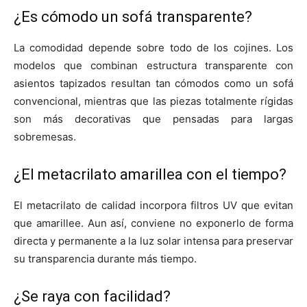
¿Es cómodo un sofá transparente?
La comodidad depende sobre todo de los cojines. Los
modelos que combinan estructura transparente con
asientos tapizados resultan tan cómodos como un sofá
convencional, mientras que las piezas totalmente rígidas
son más decorativas que pensadas para largas
sobremesas.
¿El metacrilato amarillea con el tiempo?
El metacrilato de calidad incorpora filtros UV que evitan
que amarillee. Aun así, conviene no exponerlo de forma
directa y permanente a la luz solar intensa para preservar
su transparencia durante más tiempo.
¿Se raya con facilidad?