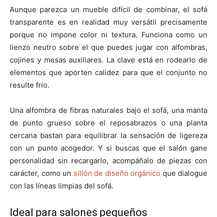
Aunque parezca un mueble difícil de combinar, el sofá
transparente es en realidad muy versátil precisamente
porque no impone color ni textura. Funciona como un
lienzo neutro sobre el que puedes jugar con alfombras,
cojines y mesas auxiliares. La clave está en rodearlo de
elementos que aporten calidez para que el conjunto no
resulte frío.
Una alfombra de fibras naturales bajo el sofá, una manta
de punto grueso sobre el reposabrazos o una planta
cercana bastan para equilibrar la sensación de ligereza
con un punto acogedor. Y si buscas que el salón gane
personalidad sin recargarlo, acompáñalo de piezas con
carácter, como un
sillón de diseño orgánico
que dialogue
con las líneas limpias del sofá.
Ideal para salones pequeños