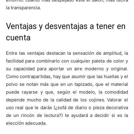
la transparencia.
Ventajas y desventajas a tener en
cuenta
Entre las ventajas destacan la sensación de amplitud, la
facilidad para combinarlo con cualquier paleta de color y
su capacidad para aportar un aire moderno y original.
Como contrapartidas, hay que asumir que las huellas y el
polvo se notan más que en un tapizado, que el material
puede rayarse y que, según el modelo, la comodidad
depende mucho de la calidad de los cojines. Valorar el
uso real que le darás (¿sofá de diario o pieza decorativa
de un rincón de lectura?) te ayudará a decidir si es la
elección adecuada.