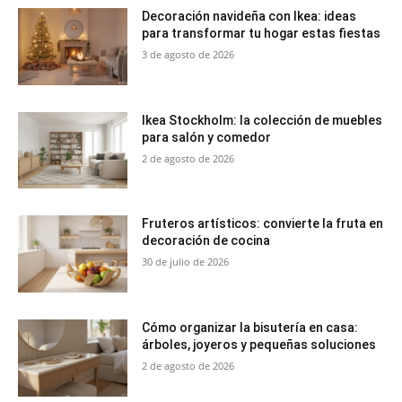
Decoración navideña con Ikea: ideas
para transformar tu hogar estas fiestas
3 de agosto de 2026
Ikea Stockholm: la colección de muebles
para salón y comedor
2 de agosto de 2026
Fruteros artísticos: convierte la fruta en
decoración de cocina
30 de julio de 2026
Cómo organizar la bisutería en casa:
árboles, joyeros y pequeñas soluciones
2 de agosto de 2026