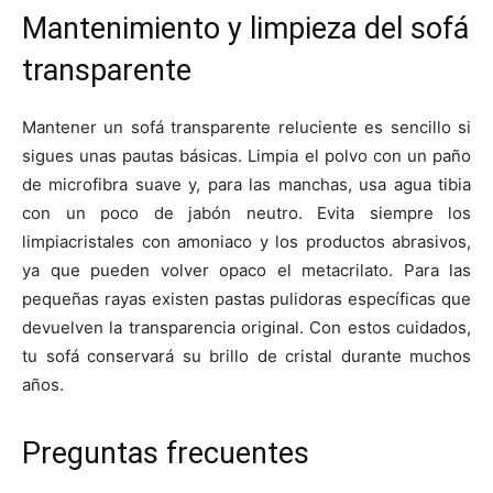
Mantenimiento y limpieza del sofá
transparente
Mantener un sofá transparente reluciente es sencillo si
sigues unas pautas básicas. Limpia el polvo con un paño
de microfibra suave y, para las manchas, usa agua tibia
con un poco de jabón neutro. Evita siempre los
limpiacristales con amoniaco y los productos abrasivos,
ya que pueden volver opaco el metacrilato. Para las
pequeñas rayas existen pastas pulidoras específicas que
devuelven la transparencia original. Con estos cuidados,
tu sofá conservará su brillo de cristal durante muchos
años.
Preguntas frecuentes