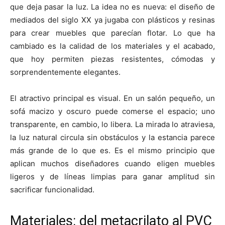
que deja pasar la luz. La idea no es nueva: el diseño de
mediados del siglo XX ya jugaba con plásticos y resinas
para crear muebles que parecían flotar. Lo que ha
cambiado es la calidad de los materiales y el acabado,
que hoy permiten piezas resistentes, cómodas y
sorprendentemente elegantes.
El atractivo principal es visual. En un salón pequeño, un
sofá macizo y oscuro puede comerse el espacio; uno
transparente, en cambio, lo libera. La mirada lo atraviesa,
la luz natural circula sin obstáculos y la estancia parece
más grande de lo que es. Es el mismo principio que
aplican muchos diseñadores cuando eligen muebles
ligeros y de líneas limpias para ganar amplitud sin
sacrificar funcionalidad.
Materiales: del metacrilato al PVC