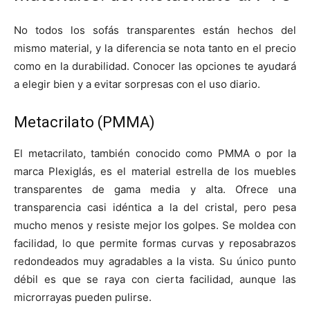
No todos los sofás transparentes están hechos del
mismo material, y la diferencia se nota tanto en el precio
como en la durabilidad. Conocer las opciones te ayudará
a elegir bien y a evitar sorpresas con el uso diario.
Metacrilato (PMMA)
El metacrilato, también conocido como PMMA o por la
marca Plexiglás, es el material estrella de los muebles
transparentes de gama media y alta. Ofrece una
transparencia casi idéntica a la del cristal, pero pesa
mucho menos y resiste mejor los golpes. Se moldea con
facilidad, lo que permite formas curvas y reposabrazos
redondeados muy agradables a la vista. Su único punto
débil es que se raya con cierta facilidad, aunque las
microrrayas pueden pulirse.