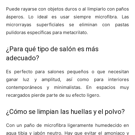
Puede rayarse con objetos duros o al limpiarlo con paños
ásperos. Lo ideal es usar siempre microfibra. Las
microrrayas superficiales se eliminan con pastas
pulidoras específicas para metacrilato.
¿Para qué tipo de salón es más
adecuado?
Es perfecto para salones pequeños o que necesitan
ganar luz y amplitud, así como para interiores
contemporáneos y minimalistas. En espacios muy
recargados pierde parte de su efecto ligero.
¿Cómo se limpian las huellas y el polvo?
Con un paño de microfibra ligeramente humedecido en
agua tibia y jabón neutro. Hay que evitar el amoniaco y