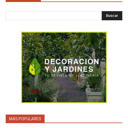
Buscar
MÁS POPULARES