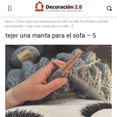
Inicio
Cómo tejer una manta para el sofá con We Are Knitters ¡siendo
principiante!
tejer una manta para el sofa – 5
tejer una manta para el sofa – 5