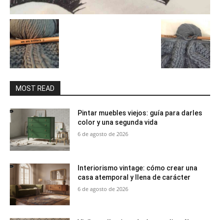
MOST READ
Pintar muebles viejos: guía para darles
color y una segunda vida
6 de agosto de 2026
Interiorismo vintage: cómo crear una
casa atemporal y llena de carácter
6 de agosto de 2026