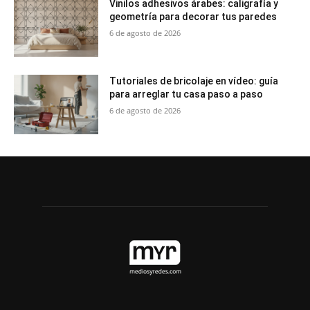
Vinilos adhesivos árabes: caligrafía y
geometría para decorar tus paredes
6 de agosto de 2026
Tutoriales de bricolaje en vídeo: guía
para arreglar tu casa paso a paso
6 de agosto de 2026