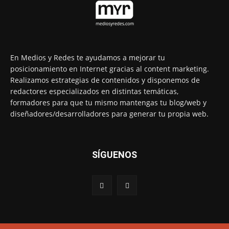
En Medios y Redes te ayudamos a mejorar tu
posicionamiento en Internet gracias al content marketing.
Realizamos estrategias de contenidos y disponemos de
redactores especializados en distintas temáticas,
formadores para que tu mismo mantengas tu blog/web y
diseñadores/desarrolladores para generar tu propia web.
SÍGUENOS