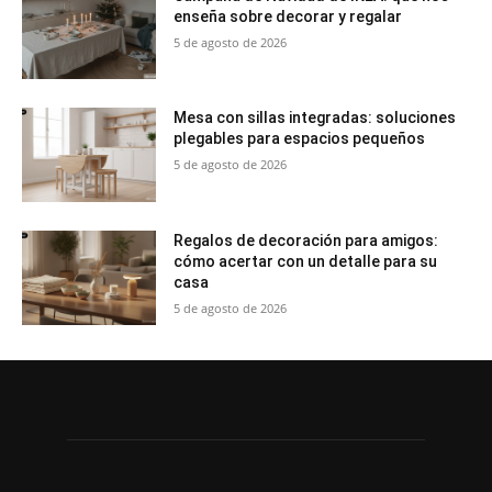
enseña sobre decorar y regalar
5 de agosto de 2026
Mesa con sillas integradas: soluciones
plegables para espacios pequeños
5 de agosto de 2026
Regalos de decoración para amigos:
cómo acertar con un detalle para su
casa
5 de agosto de 2026