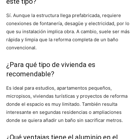
este tipo?
Sí. Aunque la estructura llega prefabricada, requiere
conexiones de fontanería, desagüe y electricidad, por lo
que su instalación implica obra. A cambio, suele ser más
rápida y limpia que la reforma completa de un baño
convencional.
¿Para qué tipo de vivienda es
recomendable?
Es ideal para estudios, apartamentos pequeños,
micropisos, viviendas turísticas y proyectos de reforma
donde el espacio es muy limitado. También resulta
interesante en segundas residencias o ampliaciones
donde se quiera añadir un baño sin sacrificar metros.
¿Qué ventajas tiene el aluminio en el