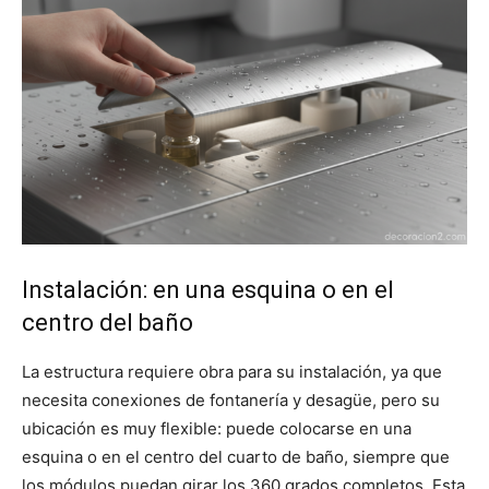
Instalación: en una esquina o en el
centro del baño
La estructura requiere obra para su instalación, ya que
necesita conexiones de fontanería y desagüe, pero su
ubicación es muy flexible: puede colocarse en una
esquina o en el centro del cuarto de baño, siempre que
los módulos puedan girar los 360 grados completos. Esta