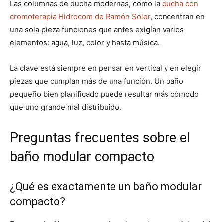
Las columnas de ducha modernas, como la
ducha con
cromoterapia Hidrocom de Ramón Soler
, concentran en
una sola pieza funciones que antes exigían varios
elementos: agua, luz, color y hasta música.
La clave está siempre en pensar en vertical y en elegir
piezas que cumplan más de una función. Un baño
pequeño bien planificado puede resultar más cómodo
que uno grande mal distribuido.
Preguntas frecuentes sobre el
baño modular compacto
¿Qué es exactamente un baño modular
compacto?