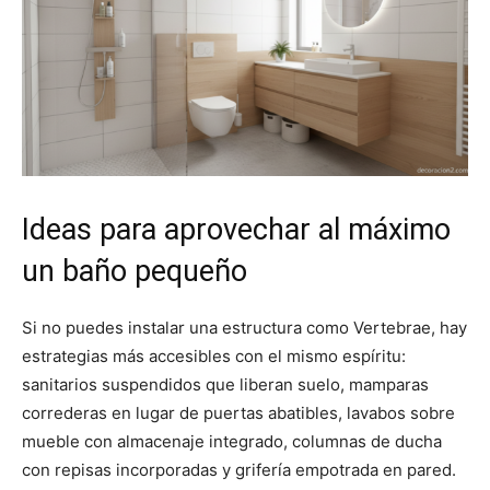
Ideas para aprovechar al máximo
un baño pequeño
Si no puedes instalar una estructura como Vertebrae, hay
estrategias más accesibles con el mismo espíritu:
sanitarios suspendidos que liberan suelo, mamparas
correderas en lugar de puertas abatibles, lavabos sobre
mueble con almacenaje integrado, columnas de ducha
con repisas incorporadas y grifería empotrada en pared.