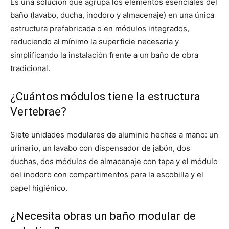
Es una solución que agrupa los elementos esenciales del
baño (lavabo, ducha, inodoro y almacenaje) en una única
estructura prefabricada o en módulos integrados,
reduciendo al mínimo la superficie necesaria y
simplificando la instalación frente a un baño de obra
tradicional.
¿Cuántos módulos tiene la estructura
Vertebrae?
Siete unidades modulares de aluminio hechas a mano: un
urinario, un lavabo con dispensador de jabón, dos
duchas, dos módulos de almacenaje con tapa y el módulo
del inodoro con compartimentos para la escobilla y el
papel higiénico.
¿Necesita obras un baño modular de