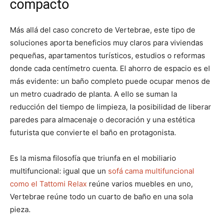
compacto
Más allá del caso concreto de Vertebrae, este tipo de
soluciones aporta beneficios muy claros para viviendas
pequeñas, apartamentos turísticos, estudios o reformas
donde cada centímetro cuenta. El ahorro de espacio es el
más evidente: un baño completo puede ocupar menos de
un metro cuadrado de planta. A ello se suman la
reducción del tiempo de limpieza, la posibilidad de liberar
paredes para almacenaje o decoración y una estética
futurista que convierte el baño en protagonista.
Es la misma filosofía que triunfa en el mobiliario
multifuncional: igual que un
sofá cama multifuncional
como el Tattomi Relax
reúne varios muebles en uno,
Vertebrae reúne todo un cuarto de baño en una sola
pieza.