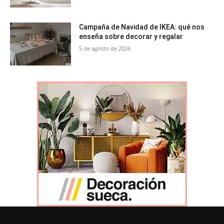
Campaña de Navidad de IKEA: qué nos
enseña sobre decorar y regalar
5 de agosto de 2026