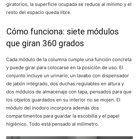
giratorios, la superficie ocupada se reduce al mínimo y el
resto del espacio queda libre.
Cómo funciona: siete módulos
que giran 360 grados
Cada módulo de la columna cumple una función concreta
y puede girar para colocarse en la posición de uso. El
conjunto incluye un urinario, un lavabo con dispensador
de jabón integrado, dos duchas regulables en altura y
dos módulos de almacenaje con tapa, pensados para que
los objetos guardados en su interior no se mojen. El
módulo del inodoro incorpora además dos
compartimentos para guardar la escobilla y el papel
higiénico. Todo está pensado al milímetro.