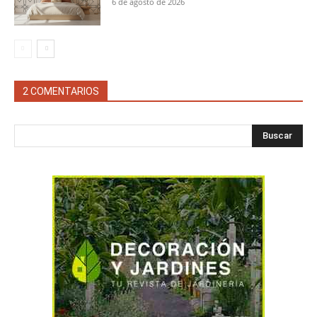
6 de agosto de 2026
2 COMENTARIOS
Buscar