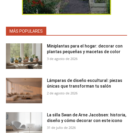
MÁS POPULARES
Miniplantas para el hogar: decorar con
plantas pequeñas y macetas de color
3 de agosto de 2026
Lámparas de diseño escultural: piezas
únicas que transforman tu salón
2 de agosto de 2026
La silla Swan de Arne Jacobsen: historia,
diseño y cómo decorar con este icono
31 de julio de 2026