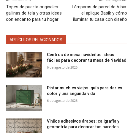
Artículo anterior
Artículo siguiente
Topes de puerta originales:
Lámparas de pared de Vibia:
gallinas de tela y otras ideas
el aplique Basik y cómo
con encanto para tu hogar
iluminar tu casa con diseño
ARTÍCULOS RELACIONADOS
Centros de mesa navideños: ideas
fáciles para decorar tu mesa de Navidad
6 de agosto de 2026
Pintar muebles viejos: guía para darles
color y una segunda vida
6 de agosto de 2026
Vinilos adhesivos árabes: caligrafía y
geometría para decorar tus paredes