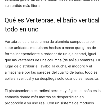
su sentido más literal.
Qué es Vertebrae, el baño vertical
todo en uno
Vertebrae es una columna de aluminio compuesta por
siete unidades modulares hechas a mano que giran de
forma independiente alrededor de un eje central, igual
que las vértebras de una columna (de ahí su nombre). En
lugar de distribuir el lavabo, la ducha, el inodoro y el
almacenaje por las paredes del cuarto de baño, todo se
apila en vertical y se despliega solo cuando se necesita.
El planteamiento es radical pero muy lógico: el baño es la
estancia donde más metros se desperdician en
proporción a su uso real. Con un sistema de módulos