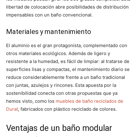
libertad de colocación abre posibilidades de distribución
impensables con un baño convencional.
Materiales y mantenimiento
El aluminio es el gran protagonista, complementado con
otros materiales ecológicos. Además de ligero y
resistente a la humedad, es fácil de limpiar: al tratarse de
superficies lisas y compactas, el mantenimiento diario se
reduce considerablemente frente a un baño tradicional
con juntas, azulejos y rincones. Esta apuesta por la
sostenibilidad conecta con otras propuestas que ya
hemos visto, como los
muebles de baño reciclados de
Durat
, fabricados con plástico reciclado de colores.
Ventajas de un baño modular