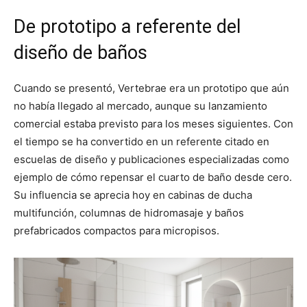
De prototipo a referente del
diseño de baños
Cuando se presentó, Vertebrae era un prototipo que aún
no había llegado al mercado, aunque su lanzamiento
comercial estaba previsto para los meses siguientes. Con
el tiempo se ha convertido en un referente citado en
escuelas de diseño y publicaciones especializadas como
ejemplo de cómo repensar el cuarto de baño desde cero.
Su influencia se aprecia hoy en cabinas de ducha
multifunción, columnas de hidromasaje y baños
prefabricados compactos para micropisos.