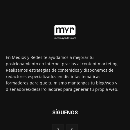
En Medios y Redes te ayudamos a mejorar tu
posicionamiento en Internet gracias al content marketing.
Realizamos estrategias de contenidos y disponemos de
redactores especializados en distintas temáticas,
formadores para que tu mismo mantengas tu blog/web y
diseñadores/desarrolladores para generar tu propia web.
SÍGUENOS