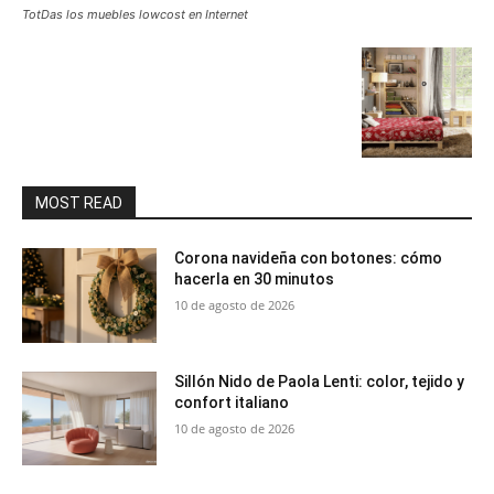
TotDas los muebles lowcost en Internet
MOST READ
Corona navideña con botones: cómo
hacerla en 30 minutos
10 de agosto de 2026
Sillón Nido de Paola Lenti: color, tejido y
confort italiano
10 de agosto de 2026