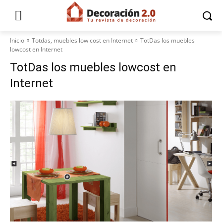
Inicio
Totdas, muebles low cost en Internet
TotDas los muebles
lowcost en Internet
TotDas los muebles lowcost en
Internet