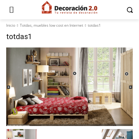
Inicio
Totdas, muebles low cost en Internet
totdas1
totdas1