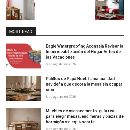
MOST READ
Eagle Waterproofing Aconseja Revisar la
Impermeabilización del Hogar Antes de
las Vacaciones
8 de agosto de 2026
Palillos de Papá Noel: la manualidad
navideña que decora la mesa sin ocupar
sitio
8 de agosto de 2026
Muebles de microcemento: guía real
para elegir mesas, encimeras y piezas de
hormigón sin equivocarte
8 de agosto de 2026