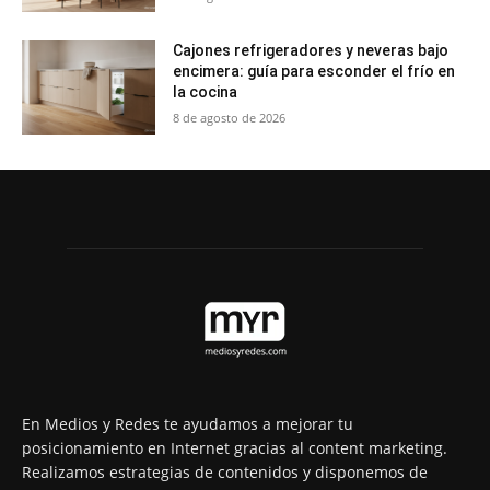
Cajones refrigeradores y neveras bajo
encimera: guía para esconder el frío en
la cocina
8 de agosto de 2026
En Medios y Redes te ayudamos a mejorar tu
posicionamiento en Internet gracias al content marketing.
Realizamos estrategias de contenidos y disponemos de