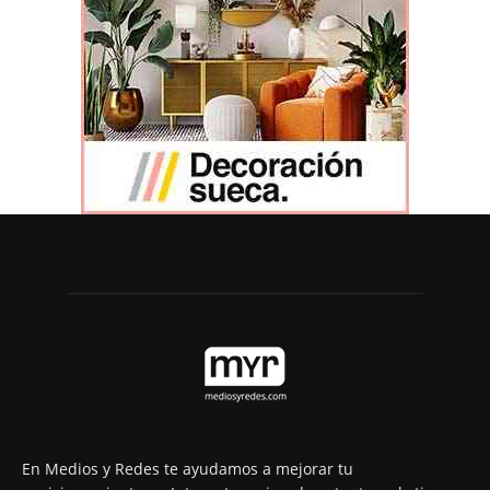
En Medios y Redes te ayudamos a mejorar tu