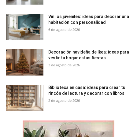
Vinilos juveniles: ideas para decorar una
habitación con personalidad
6 de agosto de 2026
Decoración navideña de Ikea: ideas para
vestir tu hogar estas fiestas
3 de agosto de 2026
Biblioteca en casa: ideas para crear tu
rincón de lectura y decorar con libros
2 de agosto de 2026