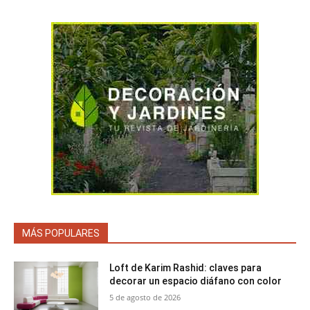
MÁS POPULARES
Loft de Karim Rashid: claves para
decorar un espacio diáfano con color
5 de agosto de 2026