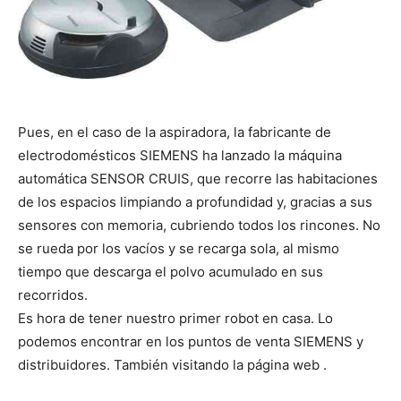
Pues, en el caso de la aspiradora, la fabricante de
electrodomésticos SIEMENS ha lanzado la máquina
automática SENSOR CRUIS, que recorre las habitaciones
de los espacios limpiando a profundidad y, gracias a sus
sensores con memoria, cubriendo todos los rincones. No
se rueda por los vacíos y se recarga sola, al mismo
tiempo que descarga el polvo acumulado en sus
recorridos.
Es hora de tener nuestro primer robot en casa. Lo
podemos encontrar en los puntos de venta SIEMENS y
distribuidores. También visitando la página web .