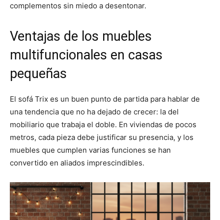
complementos sin miedo a desentonar.
Ventajas de los muebles
multifuncionales en casas
pequeñas
El sofá Trix es un buen punto de partida para hablar de
una tendencia que no ha dejado de crecer: la del
mobiliario que trabaja el doble. En viviendas de pocos
metros, cada pieza debe justificar su presencia, y los
muebles que cumplen varias funciones se han
convertido en aliados imprescindibles.