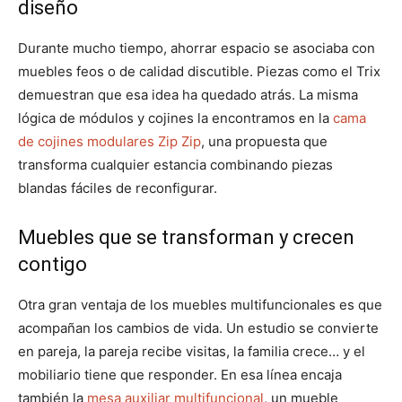
diseño
Durante mucho tiempo, ahorrar espacio se asociaba con
muebles feos o de calidad discutible. Piezas como el Trix
demuestran que esa idea ha quedado atrás. La misma
lógica de módulos y cojines la encontramos en la
cama
de cojines modulares Zip Zip
, una propuesta que
transforma cualquier estancia combinando piezas
blandas fáciles de reconfigurar.
Muebles que se transforman y crecen
contigo
Otra gran ventaja de los muebles multifuncionales es que
acompañan los cambios de vida. Un estudio se convierte
en pareja, la pareja recibe visitas, la familia crece… y el
mobiliario tiene que responder. En esa línea encaja
también la
mesa auxiliar multifuncional
, un mueble