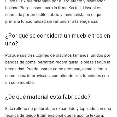
El sofá Trix fue diseñado por el arquitecto y diseñador
italiano Piero Lissoni para la firma Kartell. Lissoni es
conocido por un estilo sobrio y minimalista en el que
prima la funcionalidad sin renunciar a la elegancia.
¿Por qué se considera un mueble tres en
uno?
Porque sus tres cojines de distintos tamaños, unidos por
bandas de goma, permiten reconfigurar la pieza según la
necesidad. Puede usarse como otomana, como sillón o
como cama improvisada, cumpliendo tres funciones con
un solo mueble.
¿De qué material está fabricado?
Está relleno de poliuretano expandido y tapizado con una
técnica de tejido tridimensional que le aporta textura,