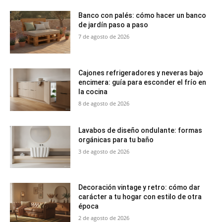
Banco con palés: cómo hacer un banco
de jardín paso a paso
7 de agosto de 2026
Cajones refrigeradores y neveras bajo
encimera: guía para esconder el frío en
la cocina
8 de agosto de 2026
Lavabos de diseño ondulante: formas
orgánicas para tu baño
3 de agosto de 2026
Decoración vintage y retro: cómo dar
carácter a tu hogar con estilo de otra
época
2 de agosto de 2026