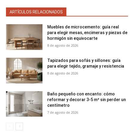
ARTÍCULOS RELACIONADOS
Muebles de microcemento: guía real
para elegir mesas, encimeras y piezas de
hormigón sin equivocarte
8 de agosto de 2026
Tapizados para sofás y sillones: guía
para elegir tejido, gramaje y resistencia
8 de agosto de 2026
Baño pequeño con encanto: cómo
reformar y decorar 3-5 m² sin perder un
centímetro
7 de agosto de 2026