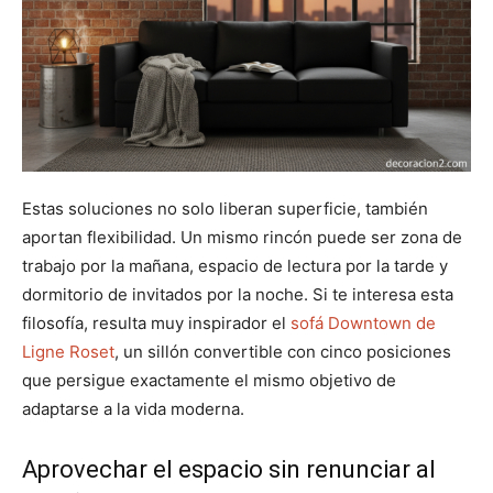
Estas soluciones no solo liberan superficie, también
aportan flexibilidad. Un mismo rincón puede ser zona de
trabajo por la mañana, espacio de lectura por la tarde y
dormitorio de invitados por la noche. Si te interesa esta
filosofía, resulta muy inspirador el
sofá Downtown de
Ligne Roset
, un sillón convertible con cinco posiciones
que persigue exactamente el mismo objetivo de
adaptarse a la vida moderna.
Aprovechar el espacio sin renunciar al