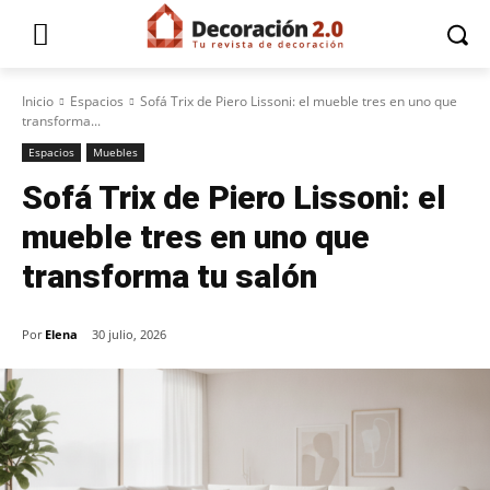
Inicio
Espacios
Sofá Trix de Piero Lissoni: el mueble tres en uno que
transforma...
Espacios
Muebles
Sofá Trix de Piero Lissoni: el
mueble tres en uno que
transforma tu salón
Por
Elena
30 julio, 2026