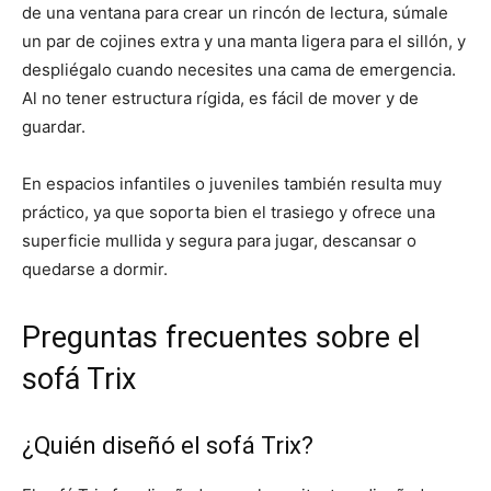
de una ventana para crear un rincón de lectura, súmale
un par de cojines extra y una manta ligera para el sillón, y
despliégalo cuando necesites una cama de emergencia.
Al no tener estructura rígida, es fácil de mover y de
guardar.
En espacios infantiles o juveniles también resulta muy
práctico, ya que soporta bien el trasiego y ofrece una
superficie mullida y segura para jugar, descansar o
quedarse a dormir.
Preguntas frecuentes sobre el
sofá Trix
¿Quién diseñó el sofá Trix?