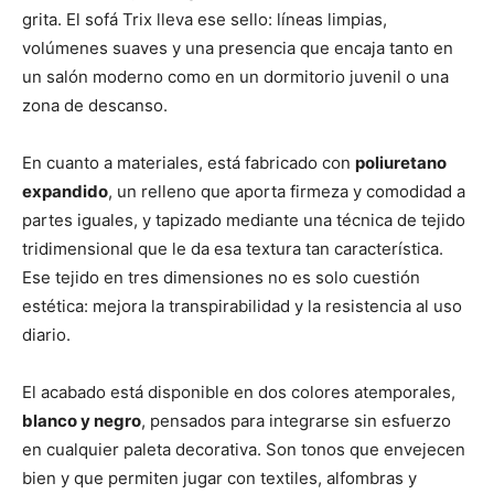
grita. El sofá Trix lleva ese sello: líneas limpias,
volúmenes suaves y una presencia que encaja tanto en
un salón moderno como en un dormitorio juvenil o una
zona de descanso.
En cuanto a materiales, está fabricado con
poliuretano
expandido
, un relleno que aporta firmeza y comodidad a
partes iguales, y tapizado mediante una técnica de tejido
tridimensional que le da esa textura tan característica.
Ese tejido en tres dimensiones no es solo cuestión
estética: mejora la transpirabilidad y la resistencia al uso
diario.
El acabado está disponible en dos colores atemporales,
blanco y negro
, pensados para integrarse sin esfuerzo
en cualquier paleta decorativa. Son tonos que envejecen
bien y que permiten jugar con textiles, alfombras y