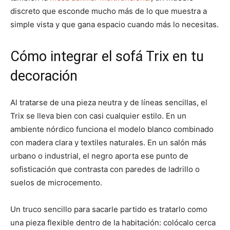
discreto que esconde mucho más de lo que muestra a
simple vista y que gana espacio cuando más lo necesitas.
Cómo integrar el sofá Trix en tu
decoración
Al tratarse de una pieza neutra y de líneas sencillas, el
Trix se lleva bien con casi cualquier estilo. En un
ambiente nórdico funciona el modelo blanco combinado
con madera clara y textiles naturales. En un salón más
urbano o industrial, el negro aporta ese punto de
sofisticación que contrasta con paredes de ladrillo o
suelos de microcemento.
Un truco sencillo para sacarle partido es tratarlo como
una pieza flexible dentro de la habitación: colócalo cerca