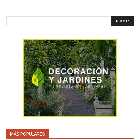
Buscar
MÁS POPULARES