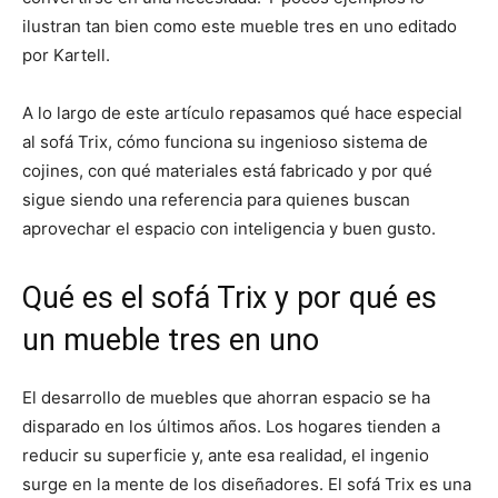
ilustran tan bien como este mueble tres en uno editado
por Kartell.
A lo largo de este artículo repasamos qué hace especial
al sofá Trix, cómo funciona su ingenioso sistema de
cojines, con qué materiales está fabricado y por qué
sigue siendo una referencia para quienes buscan
aprovechar el espacio con inteligencia y buen gusto.
Qué es el sofá Trix y por qué es
un mueble tres en uno
El desarrollo de muebles que ahorran espacio se ha
disparado en los últimos años. Los hogares tienden a
reducir su superficie y, ante esa realidad, el ingenio
surge en la mente de los diseñadores. El sofá Trix es una