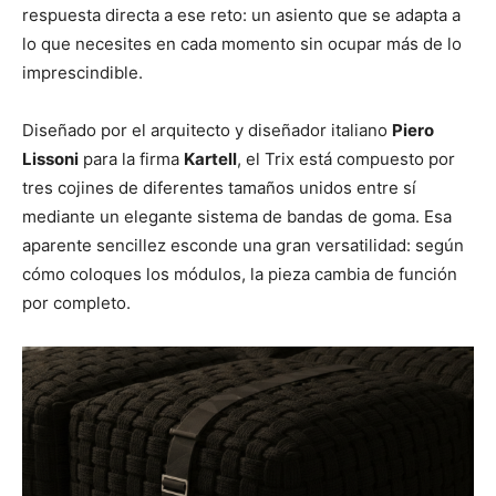
respuesta directa a ese reto: un asiento que se adapta a
lo que necesites en cada momento sin ocupar más de lo
imprescindible.
Diseñado por el arquitecto y diseñador italiano
Piero
Lissoni
para la firma
Kartell
, el Trix está compuesto por
tres cojines de diferentes tamaños unidos entre sí
mediante un elegante sistema de bandas de goma. Esa
aparente sencillez esconde una gran versatilidad: según
cómo coloques los módulos, la pieza cambia de función
por completo.