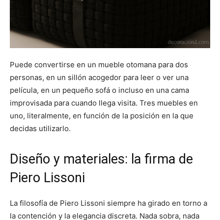
Puede convertirse en un mueble otomana para dos
personas, en un sillón acogedor para leer o ver una
película, en un pequeño sofá o incluso en una cama
improvisada para cuando llega visita. Tres muebles en
uno, literalmente, en función de la posición en la que
decidas utilizarlo.
Diseño y materiales: la firma de
Piero Lissoni
La filosofía de Piero Lissoni siempre ha girado en torno a
la contención y la elegancia discreta. Nada sobra, nada