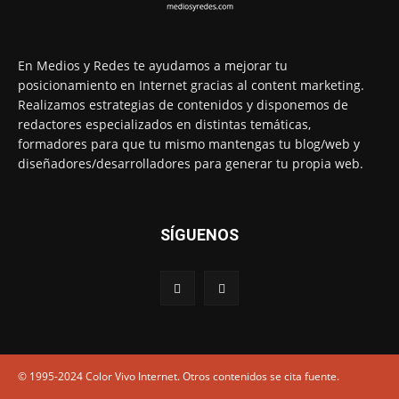
En Medios y Redes te ayudamos a mejorar tu
posicionamiento en Internet gracias al content marketing.
Realizamos estrategias de contenidos y disponemos de
redactores especializados en distintas temáticas,
formadores para que tu mismo mantengas tu blog/web y
diseñadores/desarrolladores para generar tu propia web.
SÍGUENOS
© 1995-2024 Color Vivo Internet. Otros contenidos se cita fuente.