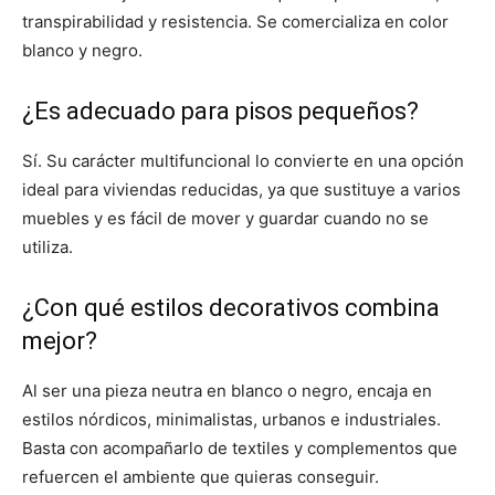
transpirabilidad y resistencia. Se comercializa en color
blanco y negro.
¿Es adecuado para pisos pequeños?
Sí. Su carácter multifuncional lo convierte en una opción
ideal para viviendas reducidas, ya que sustituye a varios
muebles y es fácil de mover y guardar cuando no se
utiliza.
¿Con qué estilos decorativos combina
mejor?
Al ser una pieza neutra en blanco o negro, encaja en
estilos nórdicos, minimalistas, urbanos e industriales.
Basta con acompañarlo de textiles y complementos que
refuercen el ambiente que quieras conseguir.