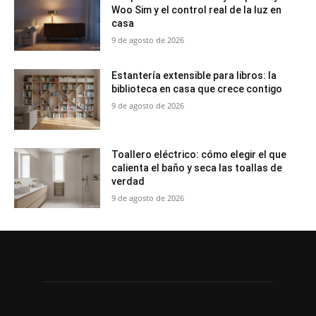
Woo Sim y el control real de la luz en
casa
9 de agosto de 2026
Estantería extensible para libros: la
biblioteca en casa que crece contigo
9 de agosto de 2026
Toallero eléctrico: cómo elegir el que
calienta el baño y seca las toallas de
verdad
9 de agosto de 2026