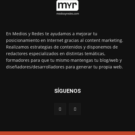
En Medios y Redes te ayudamos a mejorar tu
posicionamiento en Internet gracias al content marketing.
Realizamos estrategias de contenidos y disponemos de
redactores especializados en distintas temáticas,
formadores para que tu mismo mantengas tu blog/web y
diseñadores/desarrolladores para generar tu propia web.
SÍGUENOS