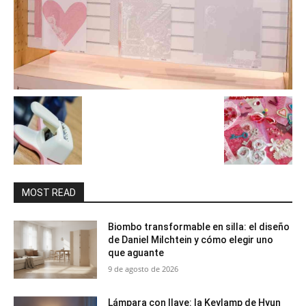
MOST READ
Biombo transformable en silla: el diseño
de Daniel Milchtein y cómo elegir uno
que aguante
9 de agosto de 2026
Lámpara con llave: la Keylamp de Hyun